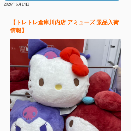
2026年6月14日
【トレトレ倉庫川内店 アミューズ 景品入荷
情報】