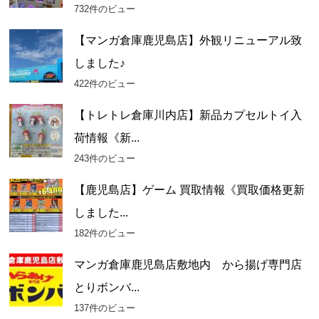
732件のビュー
【マンガ倉庫鹿児島店】外観リニューアル致
しました♪
422件のビュー
【トレトレ倉庫川内店】新品カプセルトイ入
荷情報《新...
243件のビュー
【鹿児島店】ゲーム 買取情報《買取価格更新
しました...
182件のビュー
マンガ倉庫鹿児島店敷地内 から揚げ専門店
とりボンバ...
137件のビュー