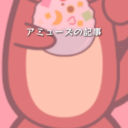
アミューズの記事