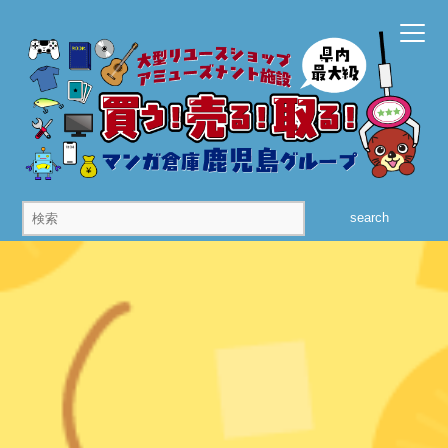
search