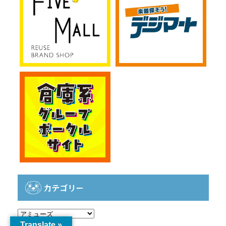
カテゴリー
カ
テ
Translate »