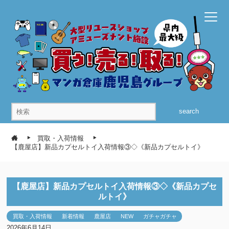
search
買取・入荷情報
【鹿屋店】新品カプセルトイ入荷情報③◇《新品カプセルトイ》
【鹿屋店】新品カプセルトイ入荷情報③◇《新品カプセ
ルトイ》
買取・入荷情報
新着情報
鹿屋店
NEW
ガチャガチャ
2026年6月14日