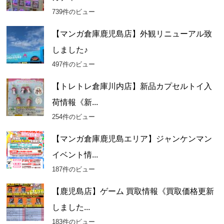
ブ
739件のビュー
【マンガ倉庫鹿児島店】外観リニューアル致
しました♪
497件のビュー
【トレトレ倉庫川内店】新品カプセルトイ入
荷情報《新...
254件のビュー
【マンガ倉庫鹿児島エリア】ジャンケンマン
イベント情...
187件のビュー
【鹿児島店】ゲーム 買取情報《買取価格更新
しました...
183件のビュー