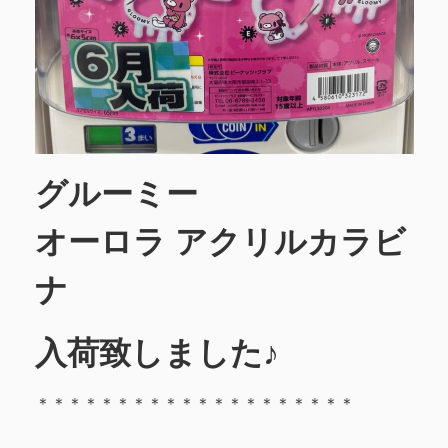
グルーミー
オーロラ アクリルカラビ
ナ
入荷致しました♪
＊＊＊＊＊＊＊＊＊＊＊＊＊＊＊＊＊＊＊＊