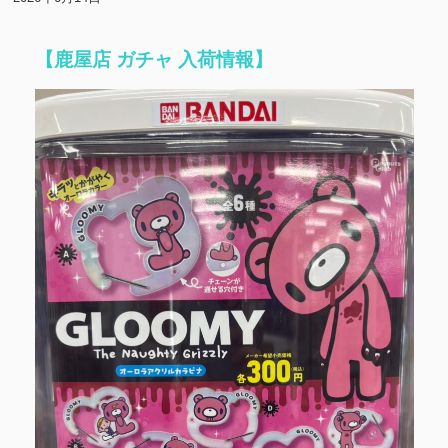
【鹿屋店 ガチャ 入荷情報】