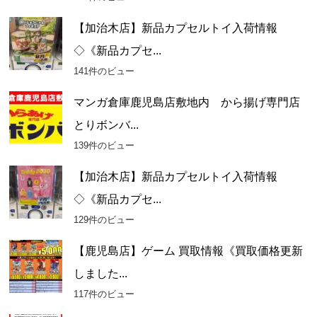
【加治木店】新品カプセルトイ入荷情報
◇《新品カプセ...
141件のビュー
マンガ倉庫鹿児島店敷地内 から揚げ専門店
とりボンバ...
139件のビュー
【加治木店】新品カプセルトイ入荷情報
◇《新品カプセ...
129件のビュー
【鹿児島店】ゲーム 買取情報《買取価格更新
しました...
117件のビュー