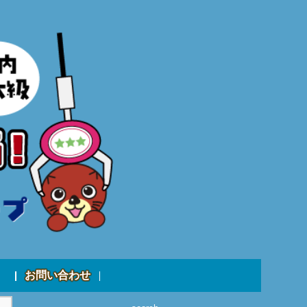
お問い合わせ