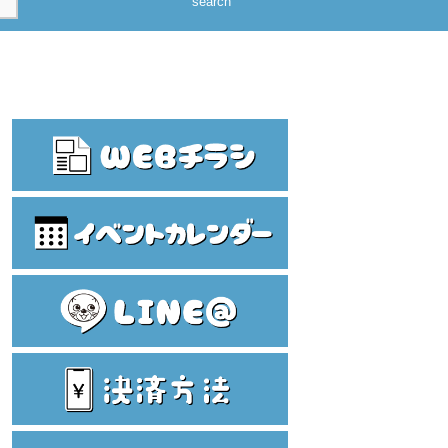
search