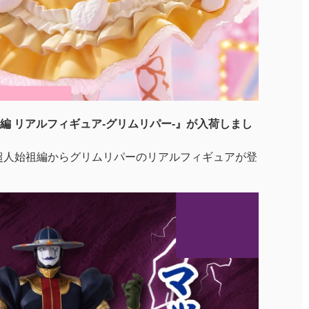
編 リアルフィギュア-グリムリパー-』が入荷しまし
超人始祖編からグリムリパーのリアルフィギュアが登