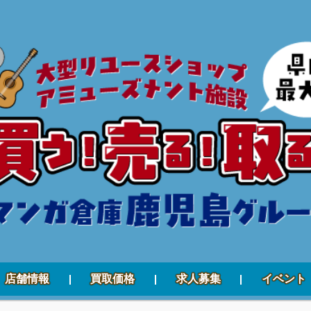
店舗情報
買取価格
求人募集
イベント