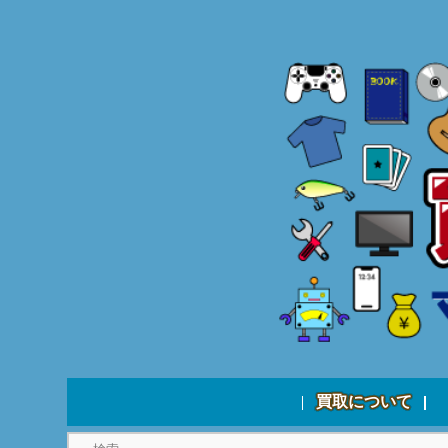
買取について