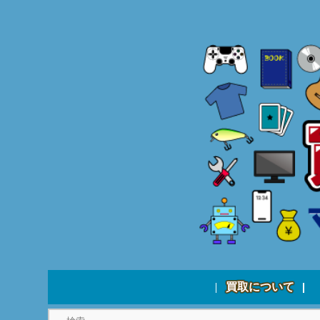
買取について