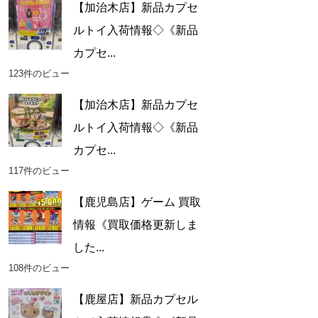
【加治木店】新品カプセ
ルトイ入荷情報◇《新品
カプセ...
123件のビュー
【加治木店】新品カプセ
ルトイ入荷情報◇《新品
カプセ...
117件のビュー
【鹿児島店】ゲーム 買取
情報《買取価格更新しま
した...
108件のビュー
【鹿屋店】新品カプセル