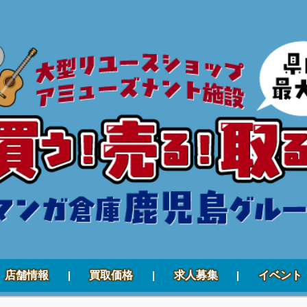
店舗情報
買取価格
求人募集
イベント