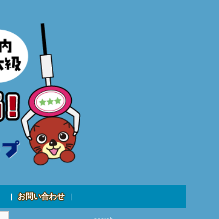
お問い合わせ