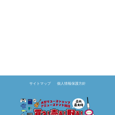
サイトマップ
個人情報保護方針