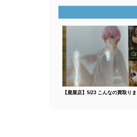
【鹿屋店】5/23 こんなの買取りまし