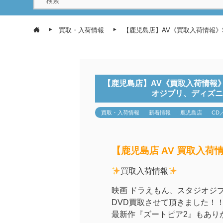
買取・入荷情報
【鹿児島店】AV《買取入荷情報》
【鹿児島店】AV《買取入荷情報
オジブリ、ディズニ
買取・入荷情報
新着情報
鹿児島店
CD
【鹿児島店 AV 買取入荷
買取入荷情報
映画 ドラえもん、スタジオジ
DVD買取させて頂きました！
最新作『ズートピア2』もあり