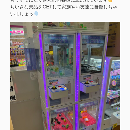
ちいさな景品をGETして家族やお友達に自慢しちゃ
いましょっ