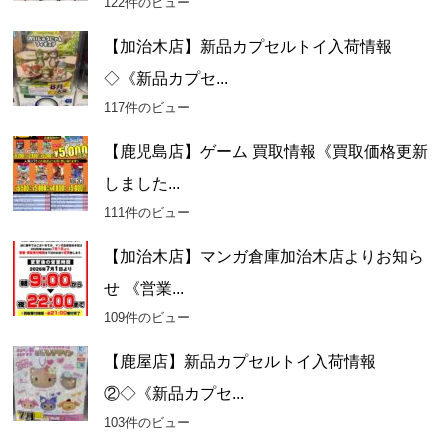
122件のビュー
【加治木店】新品カプセルトイ入荷情報
◇《新品カプセ...
117件のビュー
【鹿児島店】ゲーム 買取情報《買取価格更新
しました...
111件のビュー
【加治木店】マンガ倉庫加治木店よりお知ら
せ 《営業...
109件のビュー
【鹿屋店】新品カプセルトイ入荷情報
②◇《新品カプセ...
103件のビュー