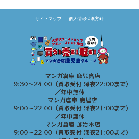
サイトマップ
個人情報保護方針
マンガ倉庫 鹿児島店
9:30～24:00（買取受付 深夜22:00まで）
／年中無休
マンガ倉庫 鹿屋店
9:00～22:00（買取受付 深夜21:00まで）
／年中無休
マンガ倉庫 加治木店
9:00〜22:00（買取受付 深夜21:00まで）