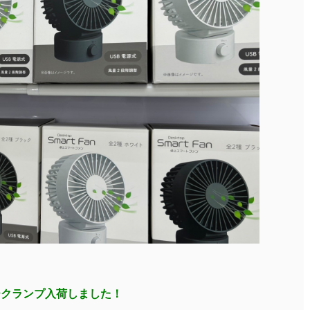
ークランプ入荷しました！