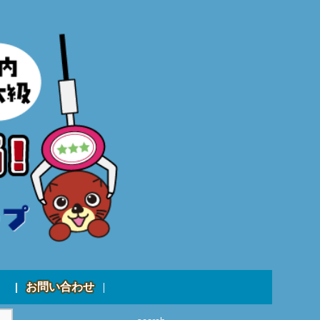
お問い合わせ