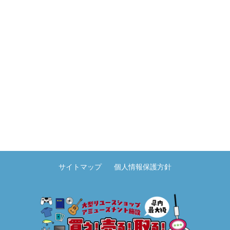
サイトマップ
個人情報保護方針