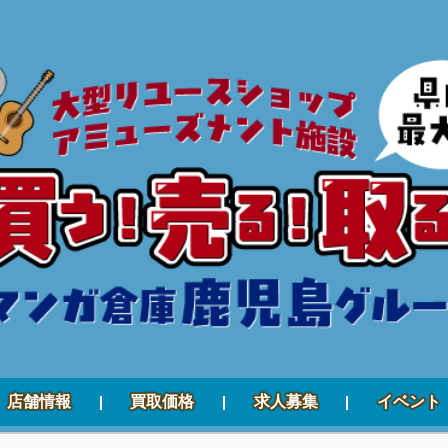
店舗情報
買取価格
求人募集
イベント