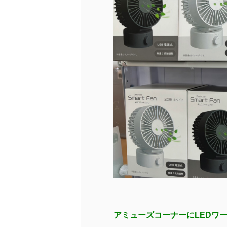
アミューズコーナーにLEDワ