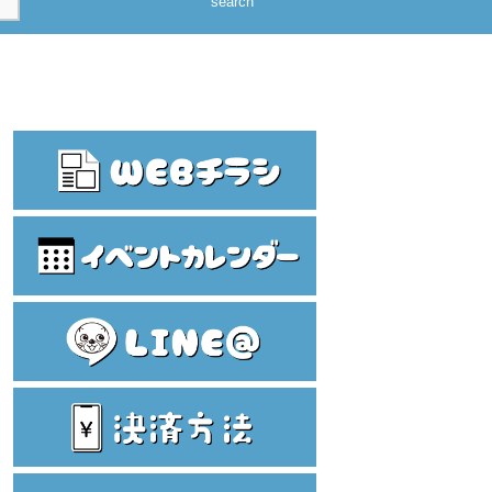
search