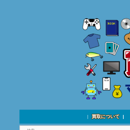
買取について