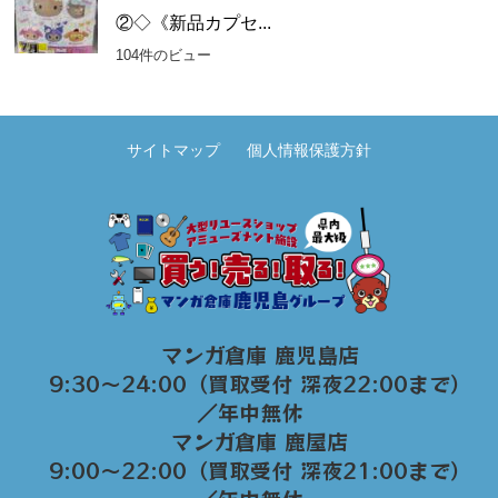
②◇《新品カプセ...
104件のビュー
サイトマップ
個人情報保護方針
マンガ倉庫 鹿児島店
9:30～24:00（買取受付 深夜22:00まで）
／年中無休
マンガ倉庫 鹿屋店
9:00～22:00（買取受付 深夜21:00まで）