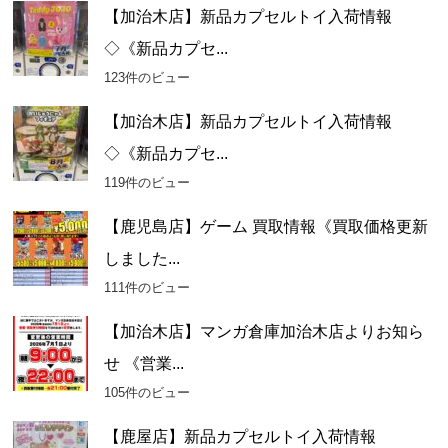
【加治木店】新品カプセルトイ入荷情報
◇《新品カプセ...
123件のビュー
【加治木店】新品カプセルトイ入荷情報
◇《新品カプセ...
119件のビュー
【鹿児島店】ゲーム 買取情報《買取価格更新
しました...
111件のビュー
【加治木店】マンガ倉庫加治木店よりお知ら
せ 《営業...
105件のビュー
【鹿屋店】新品カプセルトイ入荷情報