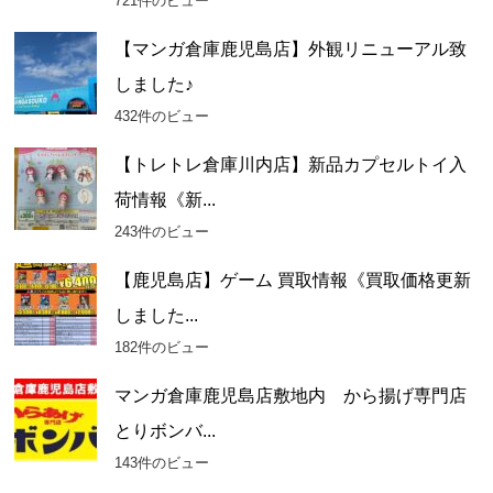
721件のビュー
【マンガ倉庫鹿児島店】外観リニューアル致
しました♪
432件のビュー
【トレトレ倉庫川内店】新品カプセルトイ入
荷情報《新...
243件のビュー
【鹿児島店】ゲーム 買取情報《買取価格更新
しました...
182件のビュー
マンガ倉庫鹿児島店敷地内 から揚げ専門店
とりボンバ...
143件のビュー