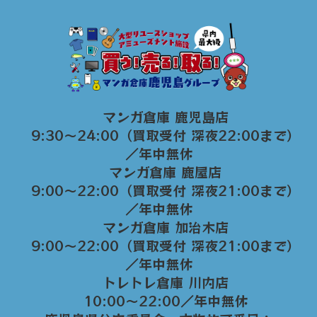
マンガ倉庫 鹿児島店
9:30～24:00（買取受付 深夜22:00まで）
／年中無休
マンガ倉庫 鹿屋店
9:00～22:00（買取受付 深夜21:00まで）
／年中無休
マンガ倉庫 加治木店
9:00〜22:00（買取受付 深夜21:00まで）
／年中無休
トレトレ倉庫 川内店
10:00〜22:00／年中無休