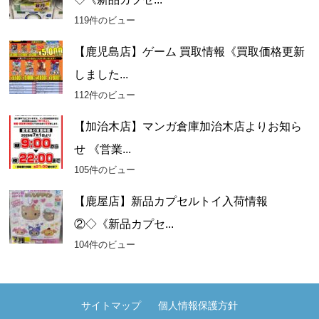
119件のビュー
【鹿児島店】ゲーム 買取情報《買取価格更新
しました...
112件のビュー
【加治木店】マンガ倉庫加治木店よりお知ら
せ 《営業...
105件のビュー
【鹿屋店】新品カプセルトイ入荷情報
②◇《新品カプセ...
104件のビュー
サイトマップ
個人情報保護方針