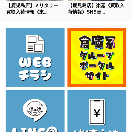
【鹿児島店】ミリタリー
【鹿児島店】楽器《買取入
買取入荷情報《東...
荷情報》SNS更...