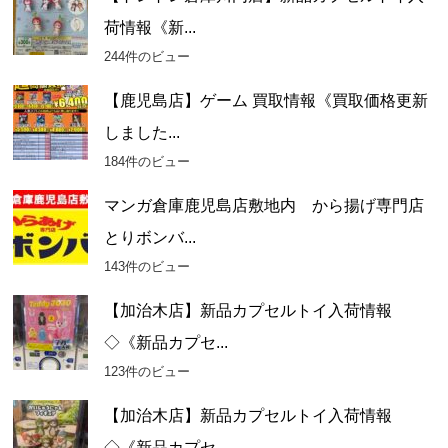
荷情報《新...
244件のビュー
【鹿児島店】ゲーム 買取情報《買取価格更新
しました...
184件のビュー
マンガ倉庫鹿児島店敷地内 から揚げ専門店
とりボンバ...
143件のビュー
【加治木店】新品カプセルトイ入荷情報
◇《新品カプセ...
123件のビュー
【加治木店】新品カプセルトイ入荷情報
◇《新品カプセ...