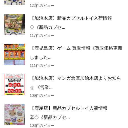
122件のビュー
【加治木店】新品カプセルトイ入荷情報
◇《新品カプセ...
117件のビュー
【鹿児島店】ゲーム 買取情報《買取価格更新
しました...
111件のビュー
【加治木店】マンガ倉庫加治木店よりお知ら
せ 《営業...
109件のビュー
【鹿屋店】新品カプセルトイ入荷情報
②◇《新品カプセ...
103件のビュー