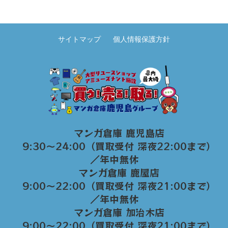
サイトマップ
個人情報保護方針
マンガ倉庫 鹿児島店
9:30～24:00（買取受付 深夜22:00まで）
／年中無休
マンガ倉庫 鹿屋店
9:00～22:00（買取受付 深夜21:00まで）
／年中無休
マンガ倉庫 加治木店
9:00〜22:00（買取受付 深夜21:00まで）