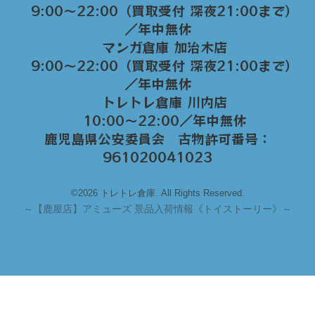
9:00～22:00（買取受付 深夜21:00まで）
／年中無休
マンガ倉庫 加治木店
9:00〜22:00（買取受付 深夜21:00まで）
／年中無休
トレトレ倉庫 川内店
10:00〜22:00／年中無休
鹿児島県公安委員会 古物許可番号：
961020041023
©2026 トレトレ倉庫. All Rights Reserved.
～
【鹿屋店】アミューズ 景品入荷情報《トイストーリー》～