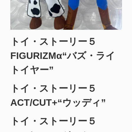
トイ・ストーリー５
FIGURIZMα“バズ・ライ
トイヤー”
トイ・ストーリー５
ACT/CUT+“ウッディ”
トイ・ストーリー５