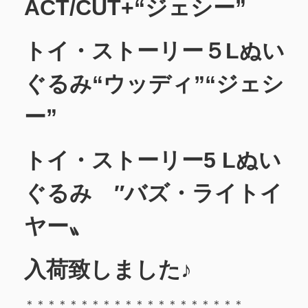
ACT/CUT+“ジェシー”
トイ・ストーリー５Lぬい
ぐるみ“ウッディ”“ジェシ
ー”
トイ・ストーリー5 Lぬい
ぐるみ ″バズ・ライトイ
ヤー〟
入荷致しました♪
＊＊＊＊＊＊＊＊＊＊＊＊＊＊＊＊＊＊＊＊