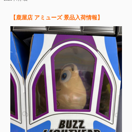
【鹿屋店 アミューズ 景品入荷情報】