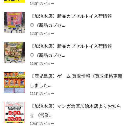
143件のビュー
【加治木店】新品カプセルトイ入荷情報
◇《新品カプセ...
123件のビュー
【加治木店】新品カプセルトイ入荷情報
◇《新品カプセ...
119件のビュー
【鹿児島店】ゲーム 買取情報《買取価格更新
しました...
111件のビュー
【加治木店】マンガ倉庫加治木店よりお知ら
せ 《営業...
105件のビュー