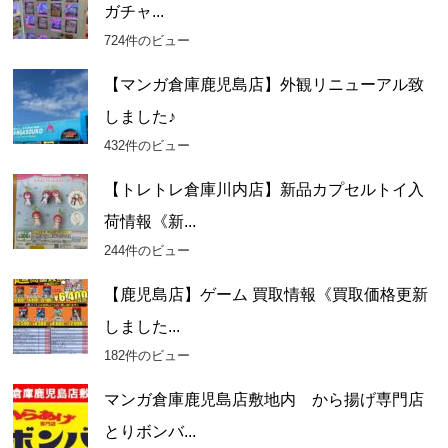
ガチャ...
ブ
724件のビュー
【マンガ倉庫鹿児島店】外観リニューアル致
しました♪
432件のビュー
【トレトレ倉庫川内店】新品カプセルトイ入
荷情報《新...
244件のビュー
【鹿児島店】ゲーム 買取情報《買取価格更新
しました...
182件のビュー
マンガ倉庫鹿児島店敷地内 から揚げ専門店
とりボンバ...