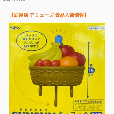
【鹿屋店 アミューズ 景品入荷情報】