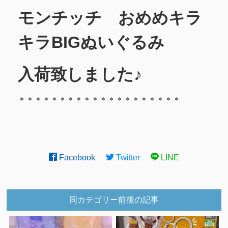
モンチッチ おめめキラ
キラBIGぬいぐるみ
入荷致しました♪
＊＊＊＊＊＊＊＊＊＊＊＊＊＊＊＊＊＊＊＊
Facebook
Twitter
LINE
同カテゴリー前後の記事