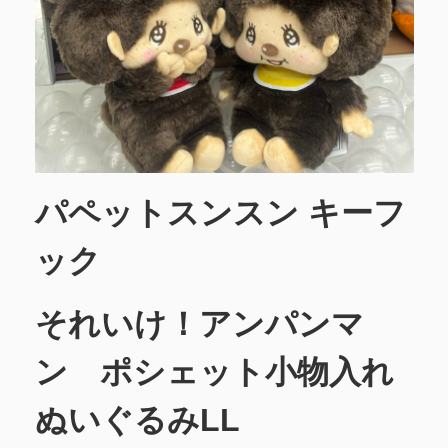
パペットスンスン キーフ
ック
それいけ！アンパンマ
ン ポシェット小物入れ
ぬいぐるみLL