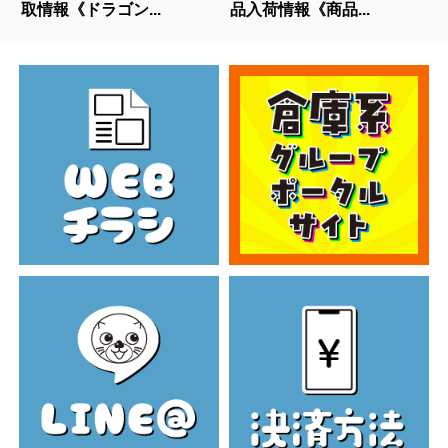
取情報《ドラゴン...
品入荷情報《商品...