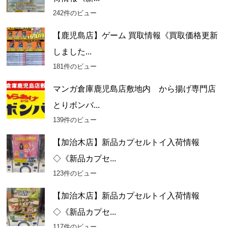
242件のビュー
【鹿児島店】ゲーム 買取情報《買取価格更新
しました...
181件のビュー
マンガ倉庫鹿児島店敷地内 から揚げ専門店
とりボンバ...
139件のビュー
【加治木店】新品カプセルトイ入荷情報
◇《新品カプセ...
123件のビュー
【加治木店】新品カプセルトイ入荷情報
◇《新品カプセ...
117件のビュー