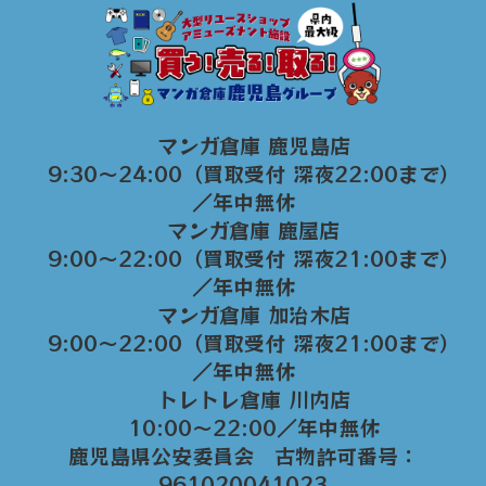
マンガ倉庫 鹿児島店
9:30～24:00（買取受付 深夜22:00まで）
／年中無休
マンガ倉庫 鹿屋店
9:00～22:00（買取受付 深夜21:00まで）
／年中無休
マンガ倉庫 加治木店
9:00〜22:00（買取受付 深夜21:00まで）
／年中無休
トレトレ倉庫 川内店
10:00〜22:00／年中無休
鹿児島県公安委員会 古物許可番号：
961020041023