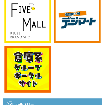
カテゴリー