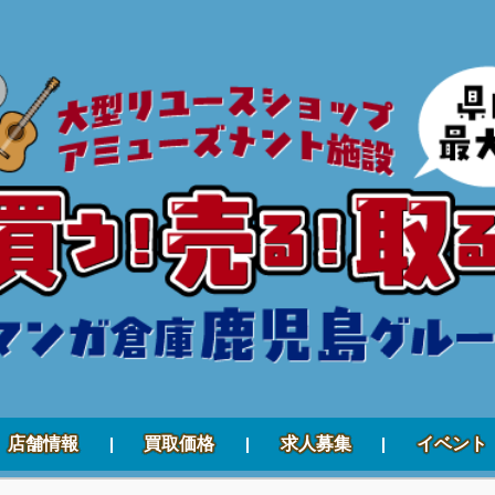
店舗情報
買取価格
求人募集
イベント