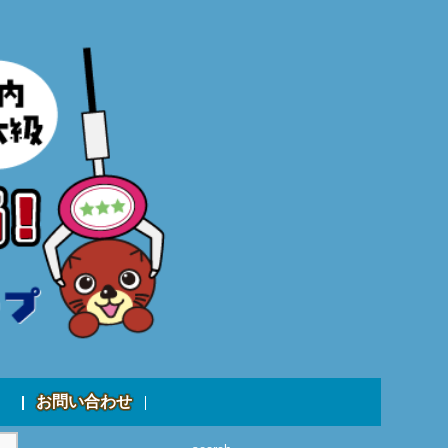
お問い合わせ