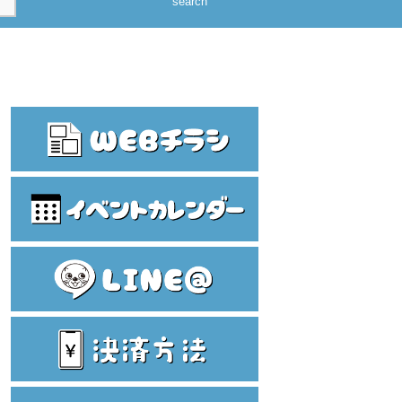
search