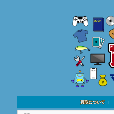
買取について