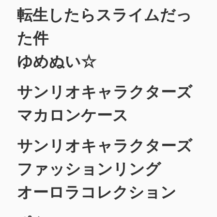
転生したらスライムだっ
た件
ゆめぬい☆
サンリオキャラクターズ
マカロンケース
サンリオキャラクターズ
ファッションリング
オーロラコレクション