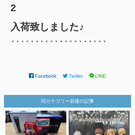
2
入荷致しました♪
＊＊＊＊＊＊＊＊＊＊＊＊＊＊＊＊＊＊＊＊
Facebook
Twitter
LINE
同カテゴリー前後の記事