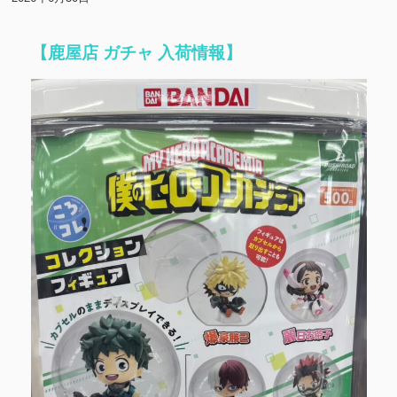
【鹿屋店 ガチャ 入荷情報】