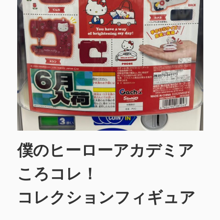
僕のヒーローアカデミア
ころコレ！
コレクションフィギュア