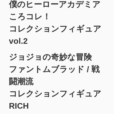
僕のヒーローアカデミア
ころコレ！
コレクションフィギュア
vol.2
ジョジョの奇妙な冒険
ファントムブラッド / 戦
闘潮流
コレクションフィギュア
RICH