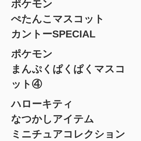
ポケモン
ぺたんこマスコット
カントーSPECIAL
ポケモン
まんぷくぱくぱくマスコ
ット④
ハローキティ
なつかしアイテム
ミニチュアコレクション