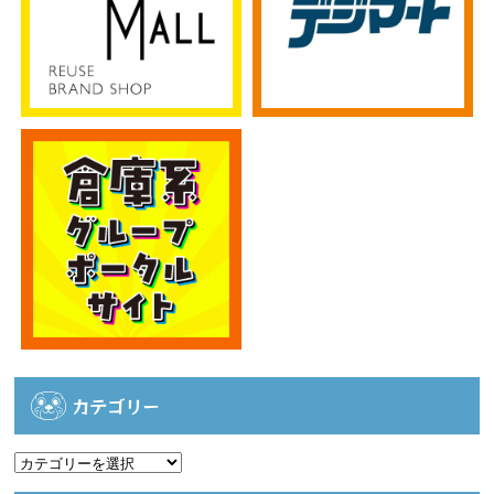
カテゴリー
カ
テ