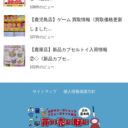
108件のビュー
【鹿児島店】ゲーム 買取情報《買取価格更新
しました...
107件のビュー
【鹿屋店】新品カプセルトイ入荷情報
②◇《新品カプセ...
102件のビュー
サイトマップ
個人情報保護方針