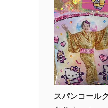
スパンコール