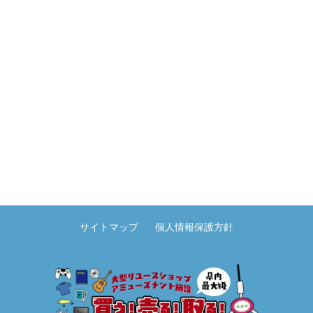
サイトマップ
個人情報保護方針