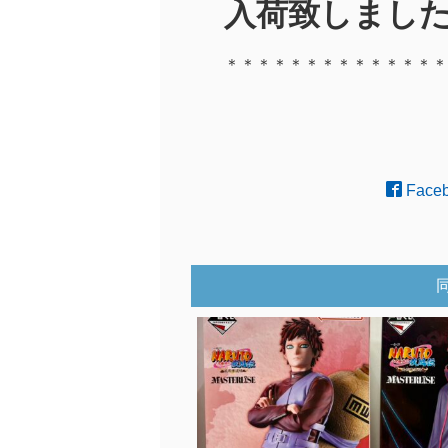
入荷致しました
＊＊＊＊＊＊＊＊＊＊＊＊＊＊
Face