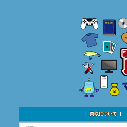
買取について