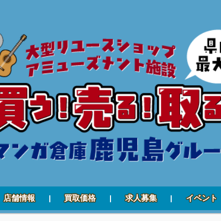
店舗情報
買取価格
求人募集
イベント