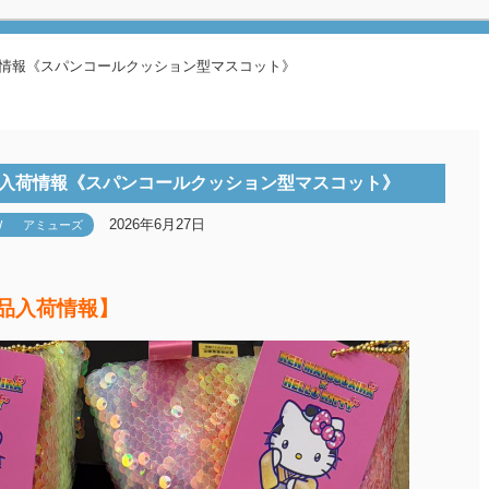
荷情報《スパンコールクッション型マスコット》
品入荷情報《スパンコールクッション型マスコット》
2026年6月27日
W
アミューズ
景品入荷情報】