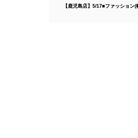
【鹿児島店】5/17■ファッション(帽