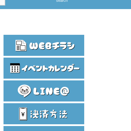
search