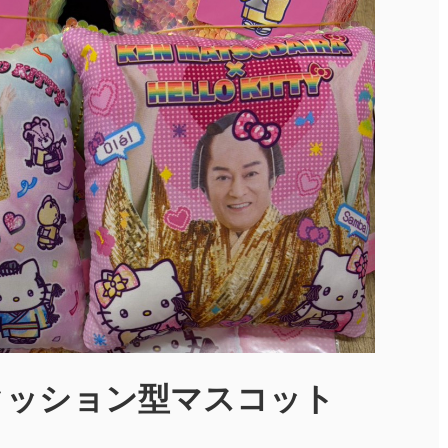
クッション型マスコット