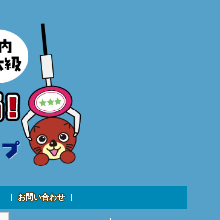
お問い合わせ