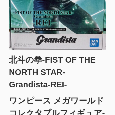
北斗の拳-FIST OF THE
NORTH STAR-
Grandista-REI-
ワンピース メガワールド
コレクタブルフィギュア-