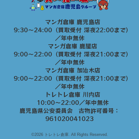
マンガ倉庫 鹿児島店
9:30～24:00（買取受付 深夜22:00まで）
／年中無休
マンガ倉庫 鹿屋店
9:00～22:00（買取受付 深夜21:00まで）
／年中無休
マンガ倉庫 加治木店
9:00〜22:00（買取受付 深夜21:00まで）
／年中無休
トレトレ倉庫 川内店
10:00〜22:00／年中無休
鹿児島県公安委員会 古物許可番号：
961020041023
©2026 トレトレ倉庫. All Rights Reserved.