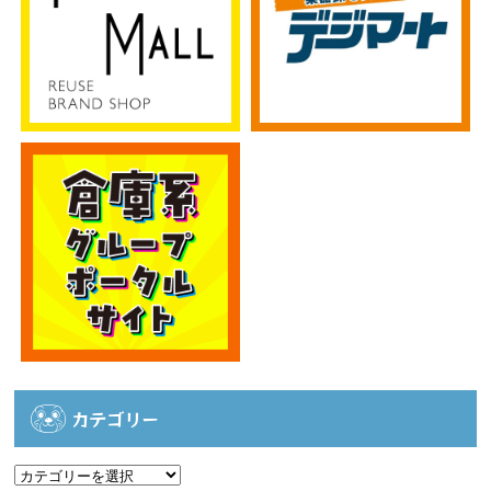
カテゴリー
カ