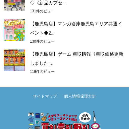
◇《新品カプセ...
131件のビュー
【鹿児島店】マンガ倉庫鹿児島エリア共通イ
ベント◆2...
130件のビュー
【鹿児島店】ゲーム 買取情報《買取価格更新
しました...
119件のビュー
サイトマップ
個人情報保護方針