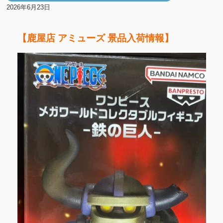
2026年6月23日
【鹿屋店 アミューズ 景品入荷情報】