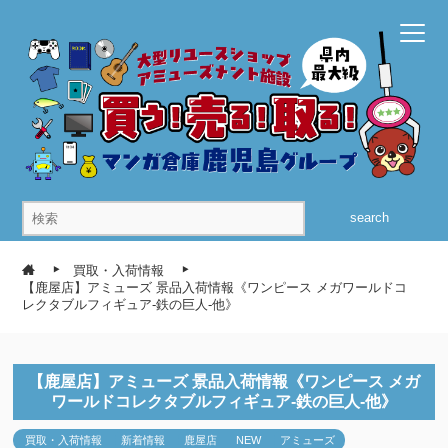
search
買取・入荷情報
【鹿屋店】アミューズ 景品入荷情報《ワンピース メガワールドコ
レクタブルフィギュア-鉄の巨人-他》
【鹿屋店】アミューズ 景品入荷情報《ワンピース メガ
ワールドコレクタブルフィギュア-鉄の巨人-他》
買取・入荷情報
新着情報
鹿屋店
NEW
アミューズ