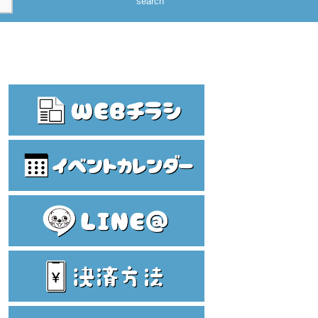
search