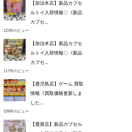
【加治木店】新品カプセ
ルトイ入荷情報◇《新品
カプセ...
123件のビュー
【加治木店】新品カプセ
ルトイ入荷情報◇《新品
カプセ...
117件のビュー
【鹿児島店】ゲーム 買取
情報《買取価格更新しま
した...
109件のビュー
【鹿屋店】新品カプセル