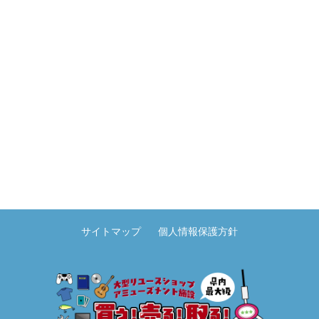
サイトマップ
個人情報保護方針