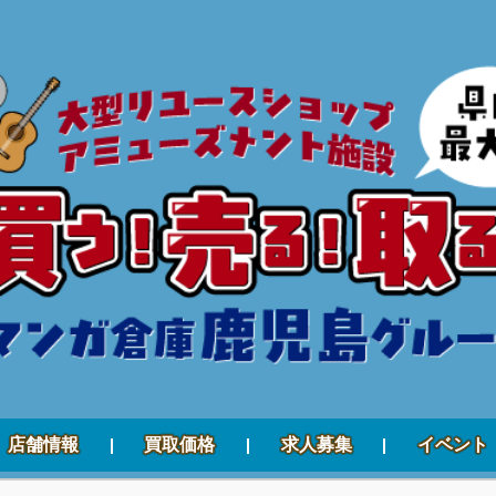
店舗情報
買取価格
求人募集
イベント