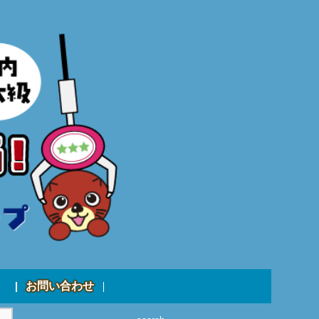
お問い合わせ