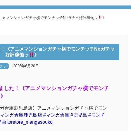
アニメマンションガチャ横でモンチッチNoガチャ好評稼働ッ
》
した！《アニメマンションガチャ横でモンチッチNoガチャ
好評稼働ッ
》
2026年6月20日
チャ
新しました！《アニメマンションガチャ横でモンチ
》
ガ倉庫鹿児島店】アニメマンションガチャ横でモン
#マンガ倉庫鹿児島店
#マンガ倉庫
#鹿児島
#モンチ
oretore_mangasouko