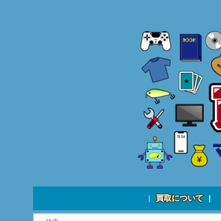
買取について