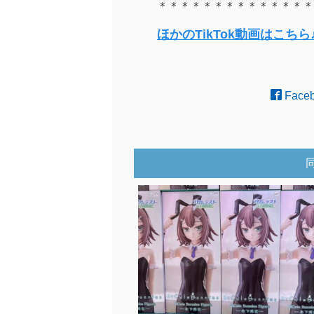
＊＊＊＊＊＊＊＊＊＊＊＊＊＊
ほかのTikTok動画はこちら
Face