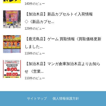
140件のビュー
【加治木店】新品カプセルトイ入荷情報
◇《新品カプセ...
129件のビュー
【鹿児島店】ゲーム 買取情報《買取価格更新
しました...
119件のビュー
【加治木店】マンガ倉庫加治木店よりお知ら
せ 《営業...
110件のビュー
サイトマップ
個人情報保護方針