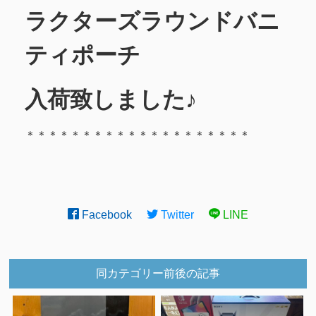
ラクターズラウンドバニ
ティポーチ
入荷致しました♪
＊＊＊＊＊＊＊＊＊＊＊＊＊＊＊＊＊＊＊＊
Facebook
Twitter
LINE
同カテゴリー前後の記事