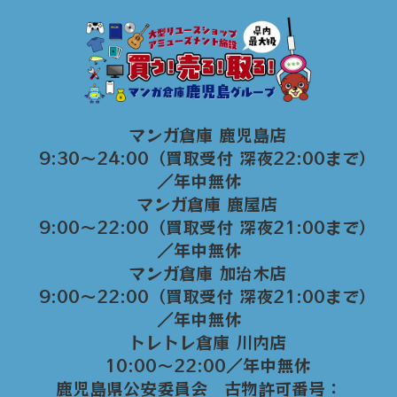
マンガ倉庫 鹿児島店
9:30～24:00（買取受付 深夜22:00まで）
／年中無休
マンガ倉庫 鹿屋店
9:00～22:00（買取受付 深夜21:00まで）
／年中無休
マンガ倉庫 加治木店
9:00〜22:00（買取受付 深夜21:00まで）
／年中無休
トレトレ倉庫 川内店
10:00〜22:00／年中無休
鹿児島県公安委員会 古物許可番号：