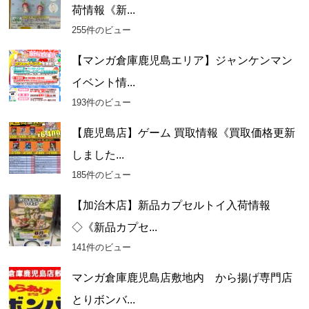
荷情報《新...
255件のビュー
【マンガ倉庫鹿児島エリア】ジャンケンマン
イベント情...
193件のビュー
【鹿児島店】ゲーム 買取情報《買取価格更新
しました...
185件のビュー
【加治木店】新品カプセルトイ入荷情報
◇《新品カプセ...
141件のビュー
マンガ倉庫鹿児島店敷地内 から揚げ専門店
とりボンバ...