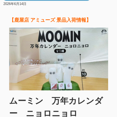
2026年6月14日
【鹿屋店 アミューズ 景品入荷情報】
ムーミン 万年カレンダ
ー ニョロニョロ