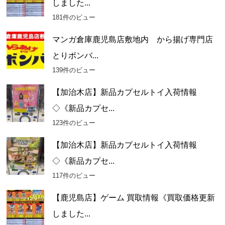
しました...
181件のビュー
マンガ倉庫鹿児島店敷地内 から揚げ専門店
とりボンバ...
139件のビュー
【加治木店】新品カプセルトイ入荷情報
◇《新品カプセ...
123件のビュー
【加治木店】新品カプセルトイ入荷情報
◇《新品カプセ...
117件のビュー
【鹿児島店】ゲーム 買取情報《買取価格更新
しました...