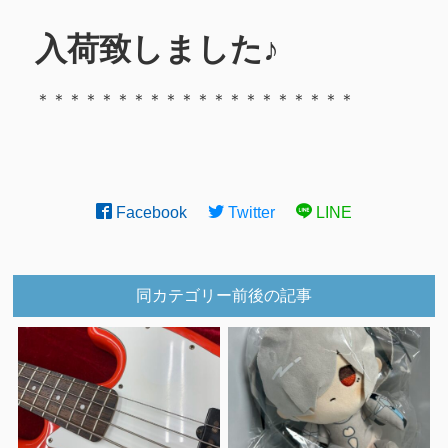
入荷致しました♪
＊＊＊＊＊＊＊＊＊＊＊＊＊＊＊＊＊＊＊＊
Facebook
Twitter
LINE
同カテゴリー前後の記事