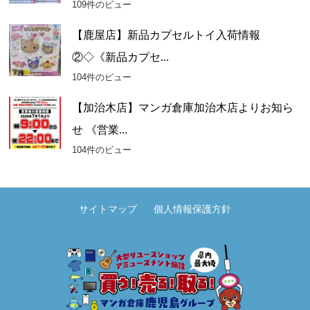
109件のビュー
【鹿屋店】新品カプセルトイ入荷情報
②◇《新品カプセ...
104件のビュー
【加治木店】マンガ倉庫加治木店よりお知ら
せ 《営業...
104件のビュー
サイトマップ
個人情報保護方針