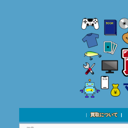
買取について