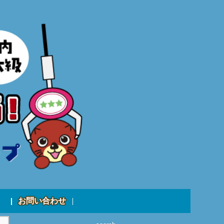
お問い合わせ