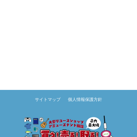
サイトマップ
個人情報保護方針