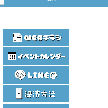
search