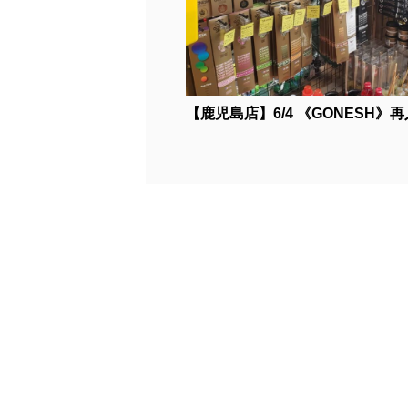
【鹿児島店】6/4 《GONESH》再入