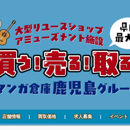
店舗情報
買取価格
求人募集
イベント