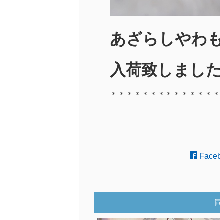
あざらしやわ
入荷致しました
＊＊＊＊＊＊＊＊＊＊＊＊＊＊
Face