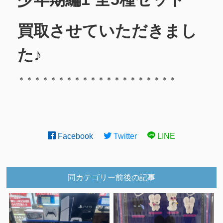
買取させていただきまし
た♪
＊＊＊＊＊＊＊＊＊＊＊＊＊＊＊＊＊＊＊＊
Facebook
Twitter
LINE
同カテゴリー前後の記事