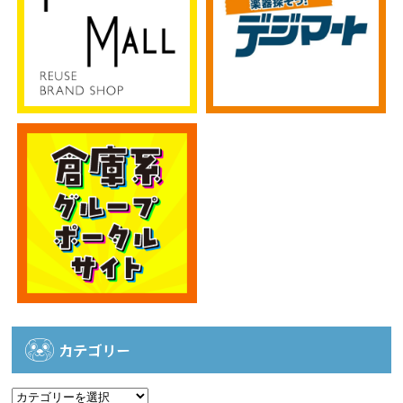
カテゴリー
カ