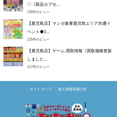
◇《新品カプセ...
130件のビュー
【鹿児島店】マンガ倉庫鹿児島エリア共通イ
ベント◆2...
125件のビュー
【鹿児島店】ゲーム 買取情報《買取価格更新
しました...
117件のビュー
サイトマップ
個人情報保護方針