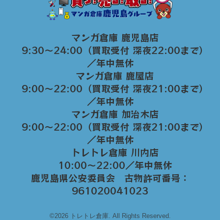
マンガ倉庫 鹿児島店
9:30～24:00（買取受付 深夜22:00まで）
／年中無休
マンガ倉庫 鹿屋店
9:00～22:00（買取受付 深夜21:00まで）
／年中無休
マンガ倉庫 加治木店
9:00〜22:00（買取受付 深夜21:00まで）
／年中無休
トレトレ倉庫 川内店
10:00〜22:00／年中無休
鹿児島県公安委員会 古物許可番号：
961020041023
©2026 トレトレ倉庫. All Rights Reserved.