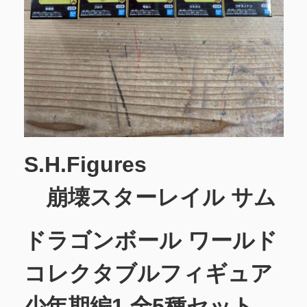
S.H.Figures
崩壊スターレイル サム
ドラゴンボール ワールド
コレクタブルフィギュア
少年期編1 全5種セット