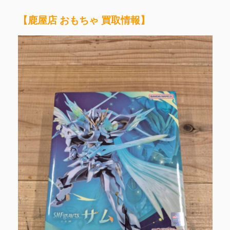
【鹿屋店 おもちゃ 買取情報】