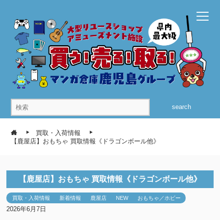
search
買取・入荷情報
【鹿屋店】おもちゃ 買取情報《ドラゴンボール他》
【鹿屋店】おもちゃ 買取情報《ドラゴンボール他》
買取・入荷情報
新着情報
鹿屋店
NEW
おもちゃ／ホビー
2026年6月7日