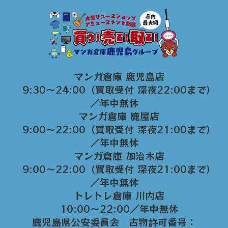
マンガ倉庫 鹿児島店
9:30～24:00（買取受付 深夜22:00まで）
／年中無休
マンガ倉庫 鹿屋店
9:00～22:00（買取受付 深夜21:00まで）
／年中無休
マンガ倉庫 加治木店
9:00〜22:00（買取受付 深夜21:00まで）
／年中無休
トレトレ倉庫 川内店
10:00〜22:00／年中無休
鹿児島県公安委員会 古物許可番号：