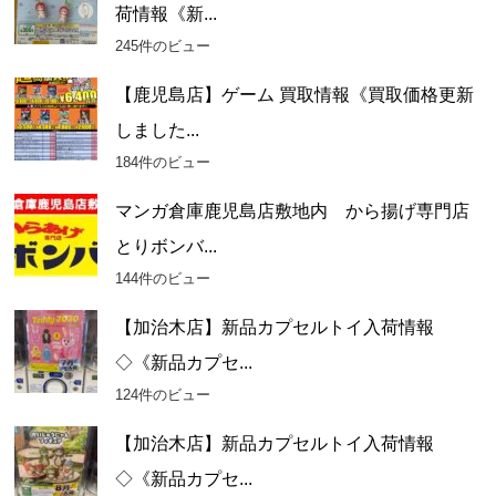
荷情報《新...
245件のビュー
【鹿児島店】ゲーム 買取情報《買取価格更新
しました...
184件のビュー
マンガ倉庫鹿児島店敷地内 から揚げ専門店
とりボンバ...
144件のビュー
【加治木店】新品カプセルトイ入荷情報
◇《新品カプセ...
124件のビュー
【加治木店】新品カプセルトイ入荷情報
◇《新品カプセ...