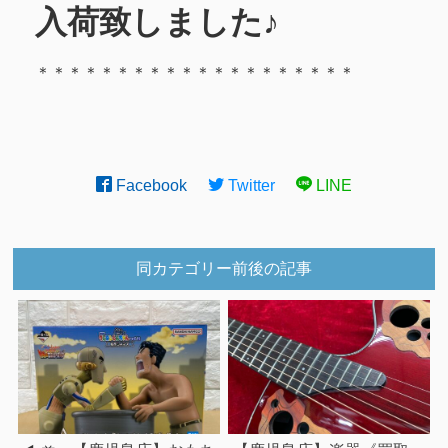
入荷致しました♪
＊＊＊＊＊＊＊＊＊＊＊＊＊＊＊＊＊＊＊＊
Facebook
Twitter
LINE
同カテゴリー前後の記事