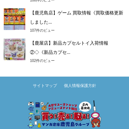
108件のビュー
【鹿児島店】ゲーム 買取情報《買取価格更新
しました...
107件のビュー
【鹿屋店】新品カプセルトイ入荷情報
②◇《新品カプセ...
102件のビュー
サイトマップ
個人情報保護方針