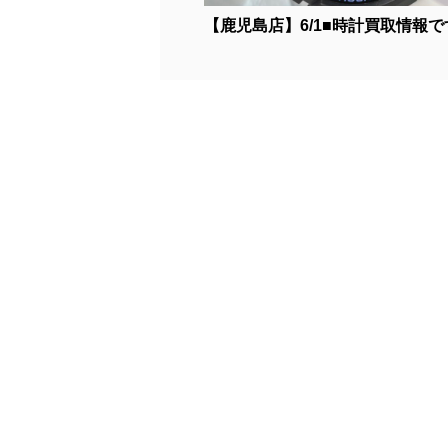
【鹿児島店】6/1■時計買取情報です