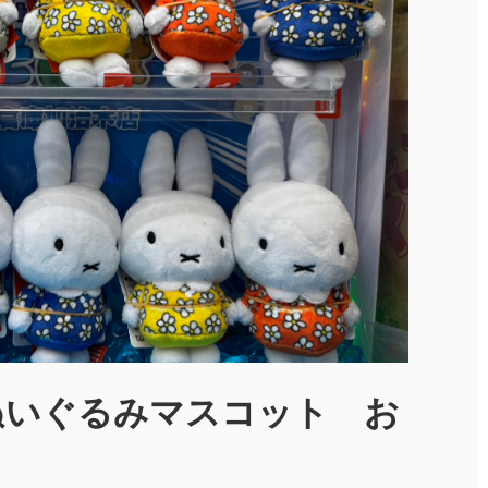
ぬいぐるみマスコット お