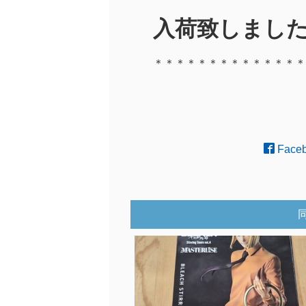
入荷致しました
＊＊＊＊＊＊＊＊＊＊＊＊＊＊
Face