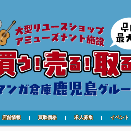
店舗情報
買取価格
求人募集
イベント