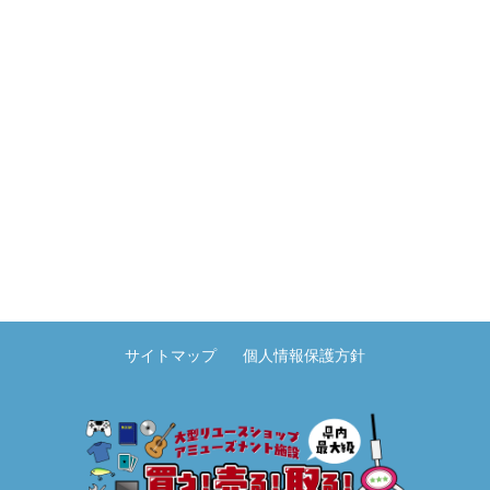
サイトマップ
個人情報保護方針