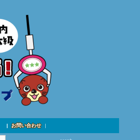
お問い合わせ