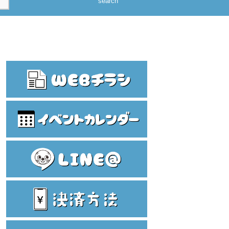
search