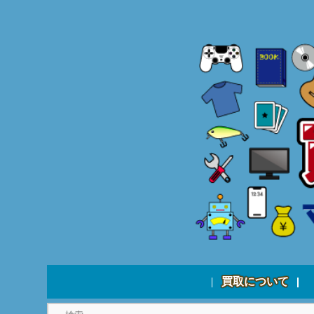
買取について