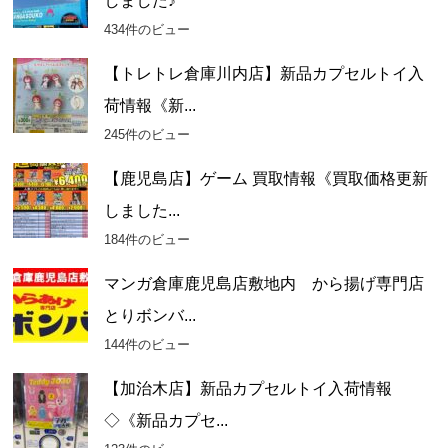
しました♪
434件のビュー
【トレトレ倉庫川内店】新品カプセルトイ入
荷情報《新...
245件のビュー
【鹿児島店】ゲーム 買取情報《買取価格更新
しました...
184件のビュー
マンガ倉庫鹿児島店敷地内 から揚げ専門店
とりボンバ...
144件のビュー
【加治木店】新品カプセルトイ入荷情報
◇《新品カプセ...