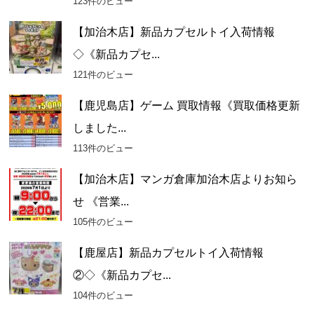
123件のビュー
【加治木店】新品カプセルトイ入荷情報
◇《新品カプセ...
121件のビュー
【鹿児島店】ゲーム 買取情報《買取価格更新
しました...
113件のビュー
【加治木店】マンガ倉庫加治木店よりお知ら
せ 《営業...
105件のビュー
【鹿屋店】新品カプセルトイ入荷情報
②◇《新品カプセ...
104件のビュー