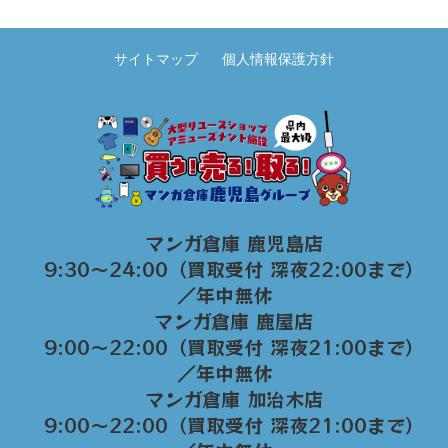
サイトマップ
個人情報保護方針
マンガ倉庫 鹿児島店
9:30～24:00（買取受付 深夜22:00まで）
／年中無休
マンガ倉庫 鹿屋店
9:00～22:00（買取受付 深夜21:00まで）
／年中無休
マンガ倉庫 加治木店
9:00〜22:00（買取受付 深夜21:00まで）