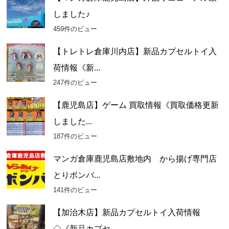
しました♪
459件のビュー
【トレトレ倉庫川内店】新品カプセルトイ入
荷情報《新...
247件のビュー
【鹿児島店】ゲーム 買取情報《買取価格更新
しました...
187件のビュー
マンガ倉庫鹿児島店敷地内 から揚げ専門店
とりボンバ...
141件のビュー
【加治木店】新品カプセルトイ入荷情報
◇《新品カプセ...