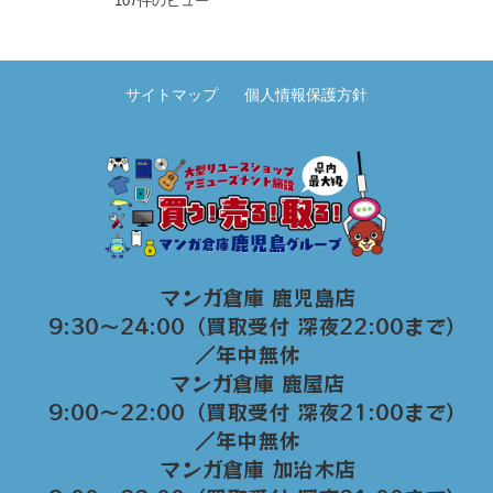
107件のビュー
サイトマップ
個人情報保護方針
マンガ倉庫 鹿児島店
9:30～24:00（買取受付 深夜22:00まで）
／年中無休
マンガ倉庫 鹿屋店
9:00～22:00（買取受付 深夜21:00まで）
／年中無休
マンガ倉庫 加治木店