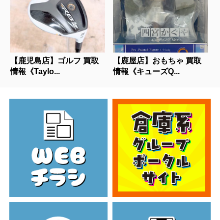
【鹿児島店】ゴルフ 買取
【鹿屋店】おもちゃ 買取
情報《Taylo...
情報《キューズQ...