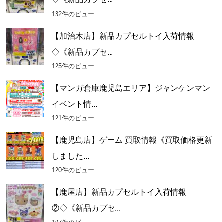
132件のビュー
【加治木店】新品カプセルトイ入荷情報
◇《新品カプセ...
125件のビュー
【マンガ倉庫鹿児島エリア】ジャンケンマン
イベント情...
121件のビュー
【鹿児島店】ゲーム 買取情報《買取価格更新
しました...
120件のビュー
【鹿屋店】新品カプセルトイ入荷情報
②◇《新品カプセ...