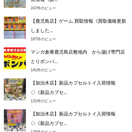
247件のビュー
【鹿児島店】ゲーム 買取情報《買取価格更新
しました...
187件のビュー
マンガ倉庫鹿児島店敷地内 から揚げ専門店
とりボンバ...
141件のビュー
【加治木店】新品カプセルトイ入荷情報
◇《新品カプセ...
131件のビュー
【加治木店】新品カプセルトイ入荷情報
◇《新品カプセ...
125件のビュー