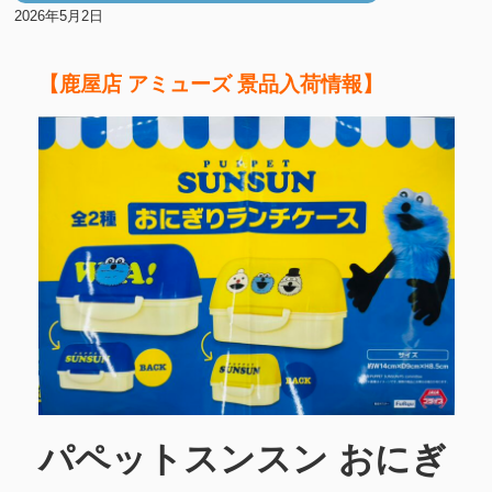
2026年5月2日
【鹿屋店 アミューズ 景品入荷情報】
パペットスンスン おにぎ