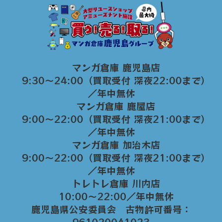
マンガ倉庫 鹿児島店
9:30～24:00（買取受付 深夜22:00まで）
／年中無休
マンガ倉庫 鹿屋店
9:00～22:00（買取受付 深夜21:00まで）
／年中無休
マンガ倉庫 加治木店
9:00〜22:00（買取受付 深夜21:00まで）
／年中無休
トレトレ倉庫 川内店
10:00〜22:00／年中無休
鹿児島県公安委員会 古物許可番号：