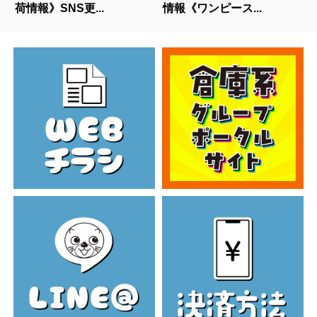
荷情報》SNS更...
情報《ワンピース...