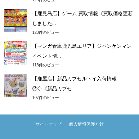
【鹿児島店】ゲーム 買取情報《買取価格更新
しました...
120件のビュー
【マンガ倉庫鹿児島エリア】ジャンケンマン
イベント情...
118件のビュー
【鹿屋店】新品カプセルトイ入荷情報
②◇《新品カプセ...
107件のビュー
サイトマップ
個人情報保護方針