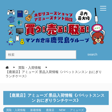
search
買取・入荷情報
【鹿屋店】アミューズ 景品入荷情報《パペットスンスン おにぎり
ランチケース》
【鹿屋店】アミューズ 景品入荷情報《パペットスンス
ン おにぎりランチケース》
買取・入荷情報
新着情報
鹿屋店
NEW
アミューズ