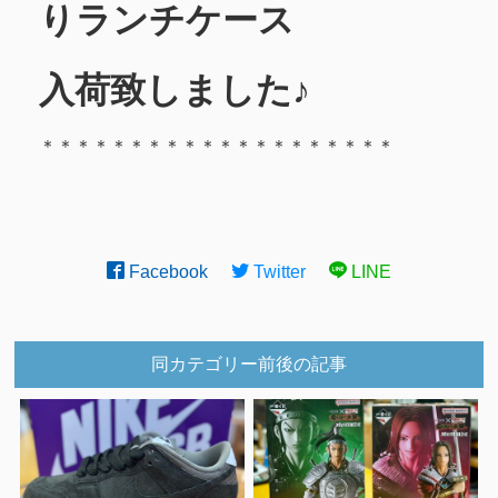
りランチケース
入荷致しました♪
＊＊＊＊＊＊＊＊＊＊＊＊＊＊＊＊＊＊＊＊
Facebook
Twitter
LINE
同カテゴリー前後の記事