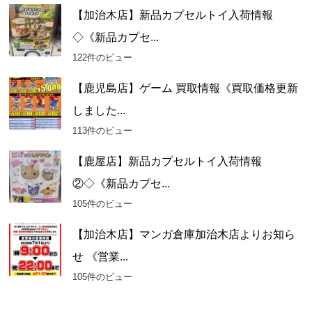
【加治木店】新品カプセルトイ入荷情報
◇《新品カプセ...
122件のビュー
【鹿児島店】ゲーム 買取情報《買取価格更新
しました...
113件のビュー
【鹿屋店】新品カプセルトイ入荷情報
②◇《新品カプセ...
105件のビュー
【加治木店】マンガ倉庫加治木店よりお知ら
せ 《営業...
105件のビュー