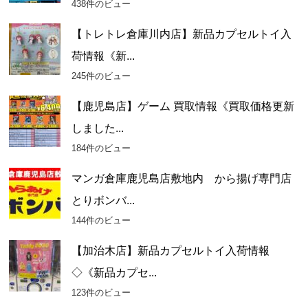
438件のビュー
【トレトレ倉庫川内店】新品カプセルトイ入
荷情報《新...
245件のビュー
【鹿児島店】ゲーム 買取情報《買取価格更新
しました...
184件のビュー
マンガ倉庫鹿児島店敷地内 から揚げ専門店
とりボンバ...
144件のビュー
【加治木店】新品カプセルトイ入荷情報
◇《新品カプセ...
123件のビュー