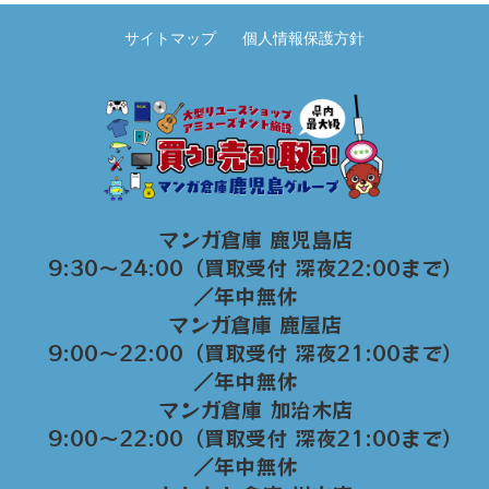
サイトマップ
個人情報保護方針
マンガ倉庫 鹿児島店
9:30～24:00（買取受付 深夜22:00まで）
／年中無休
マンガ倉庫 鹿屋店
9:00～22:00（買取受付 深夜21:00まで）
／年中無休
マンガ倉庫 加治木店
9:00〜22:00（買取受付 深夜21:00まで）
／年中無休