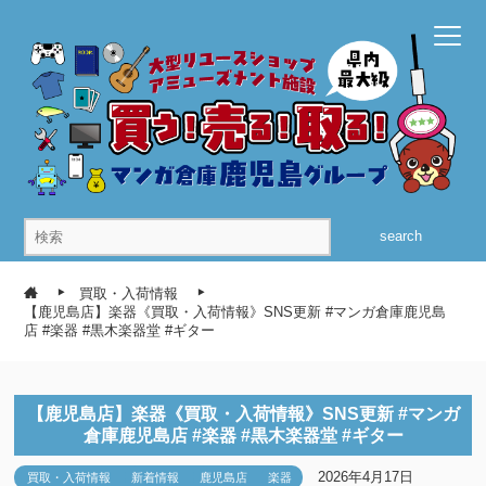
search
買取・入荷情報
【鹿児島店】楽器《買取・入荷情報》SNS更新 #マンガ倉庫鹿児島
店 #楽器 #黒木楽器堂 #ギター
【鹿児島店】楽器《買取・入荷情報》SNS更新 #マンガ
倉庫鹿児島店 #楽器 #黒木楽器堂 #ギター
2026年4月17日
買取・入荷情報
新着情報
鹿児島店
楽器