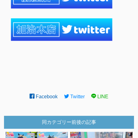
Facebook
Twitter
LINE
同カテゴリー前後の記事