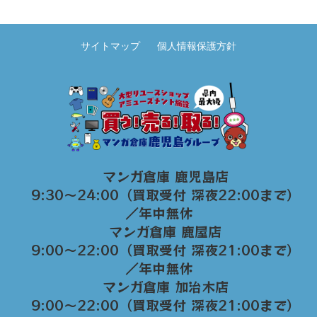
サイトマップ
個人情報保護方針
マンガ倉庫 鹿児島店
9:30～24:00（買取受付 深夜22:00まで）
／年中無休
マンガ倉庫 鹿屋店
9:00～22:00（買取受付 深夜21:00まで）
／年中無休
マンガ倉庫 加治木店
9:00〜22:00（買取受付 深夜21:00まで）