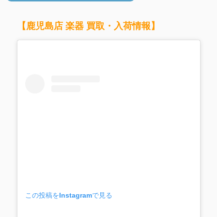
【鹿児島店 楽器 買取・入荷情報】
この投稿をInstagramで見る