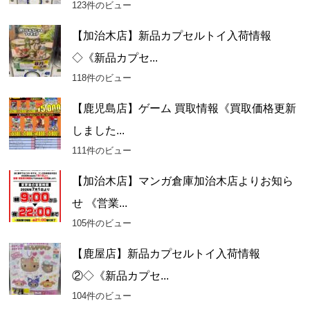
123件のビュー
【加治木店】新品カプセルトイ入荷情報
◇《新品カプセ...
118件のビュー
【鹿児島店】ゲーム 買取情報《買取価格更新
しました...
111件のビュー
【加治木店】マンガ倉庫加治木店よりお知ら
せ 《営業...
105件のビュー
【鹿屋店】新品カプセルトイ入荷情報
②◇《新品カプセ...
104件のビュー