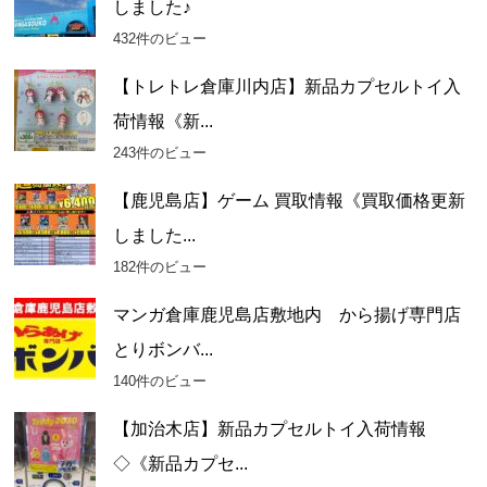
しました♪
432件のビュー
【トレトレ倉庫川内店】新品カプセルトイ入
荷情報《新...
243件のビュー
【鹿児島店】ゲーム 買取情報《買取価格更新
しました...
182件のビュー
マンガ倉庫鹿児島店敷地内 から揚げ専門店
とりボンバ...
140件のビュー
【加治木店】新品カプセルトイ入荷情報
◇《新品カプセ...