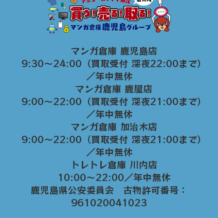
マンガ倉庫 鹿児島店
9:30～24:00（買取受付 深夜22:00まで）
／年中無休
マンガ倉庫 鹿屋店
9:00～22:00（買取受付 深夜21:00まで）
／年中無休
マンガ倉庫 加治木店
9:00〜22:00（買取受付 深夜21:00まで）
／年中無休
トレトレ倉庫 川内店
10:00〜22:00／年中無休
鹿児島県公安委員会 古物許可番号：
961020041023