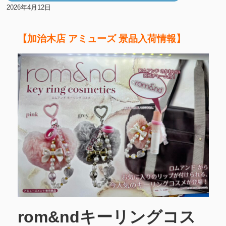
2026年4月12日
【加治木店 アミューズ 景品入荷情報】
rom&ndキーリングコス