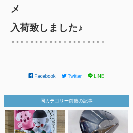
メ
入荷致しました♪
＊＊＊＊＊＊＊＊＊＊＊＊＊＊＊＊＊＊＊＊
Facebook
Twitter
LINE
同カテゴリー前後の記事