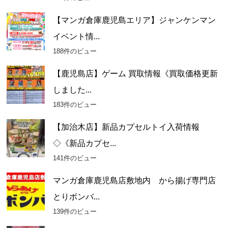
【マンガ倉庫鹿児島エリア】ジャンケンマン
イベント情...
188件のビュー
【鹿児島店】ゲーム 買取情報《買取価格更新
しました...
183件のビュー
【加治木店】新品カプセルトイ入荷情報
◇《新品カプセ...
141件のビュー
マンガ倉庫鹿児島店敷地内 から揚げ専門店
とりボンバ...
139件のビュー