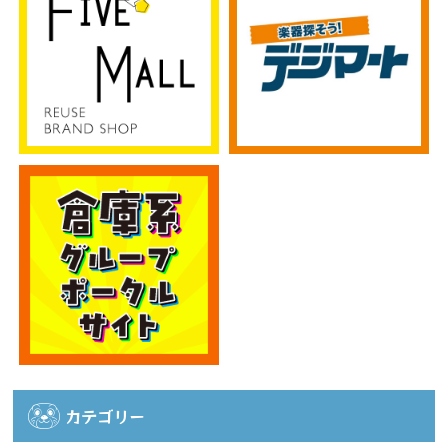
カテゴリー