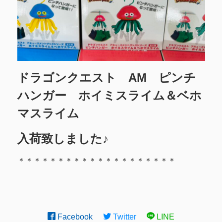
ドラゴンクエスト AM ピンチ
ハンガー ホイミスライム＆ベホ
マスライム
入荷致しました♪
＊＊＊＊＊＊＊＊＊＊＊＊＊＊＊＊＊＊＊＊
Facebook
Twitter
LINE