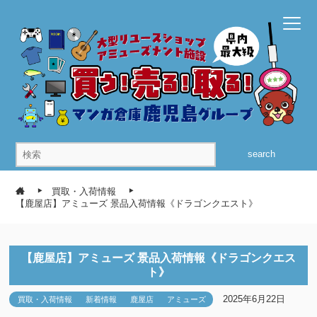
search
買取・入荷情報
【鹿屋店】アミューズ 景品入荷情報《ドラゴンクエスト》
【鹿屋店】アミューズ 景品入荷情報《ドラゴンクエス
ト》
2025年6月22日
買取・入荷情報
新着情報
鹿屋店
アミューズ