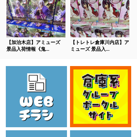
【加治木店】アミューズ
【トレトレ倉庫川内店】ア
景品入荷情報《鬼...
ミューズ 景品入...