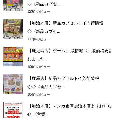
◇《新品カプセ...
123件のビュー
【加治木店】新品カプセルトイ入荷情報
◇《新品カプセ...
117件のビュー
【鹿児島店】ゲーム 買取情報《買取価格更新
しました...
109件のビュー
【鹿屋店】新品カプセルトイ入荷情報
②◇《新品カプセ...
104件のビュー
【加治木店】マンガ倉庫加治木店よりお知ら
せ 《営業...