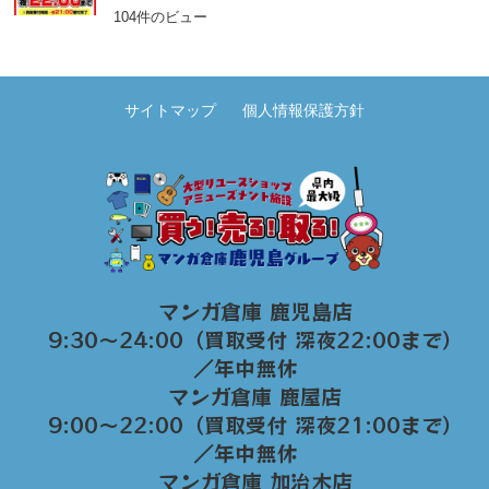
104件のビュー
サイトマップ
個人情報保護方針
マンガ倉庫 鹿児島店
9:30～24:00（買取受付 深夜22:00まで）
／年中無休
マンガ倉庫 鹿屋店
9:00～22:00（買取受付 深夜21:00まで）
／年中無休
マンガ倉庫 加治木店