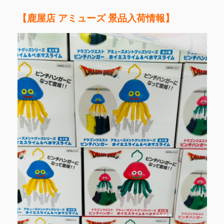
【鹿屋店 アミューズ 景品入荷情報】