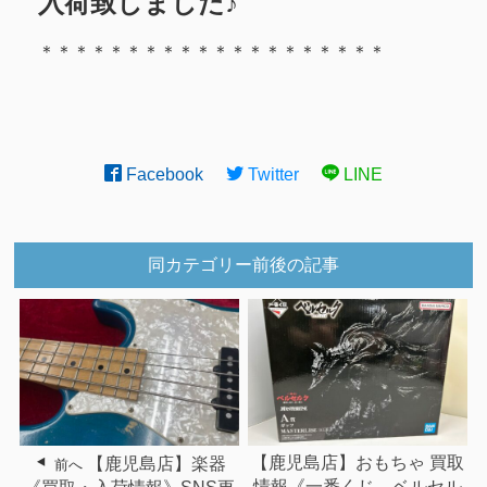
入荷致しました♪
＊＊＊＊＊＊＊＊＊＊＊＊＊＊＊＊＊＊＊＊
Facebook
Twitter
LINE
同カテゴリー前後の記事
【鹿児島店】楽器
【鹿児島店】おもちゃ 買取
前へ