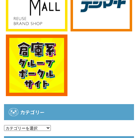
カテゴリー
カ
テ