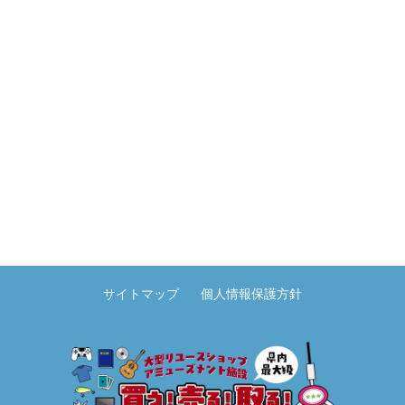
サイトマップ
個人情報保護方針