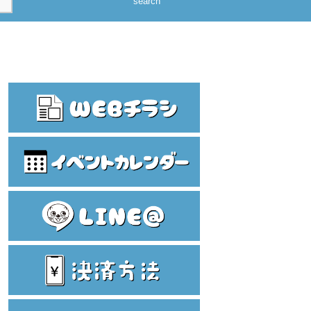
search