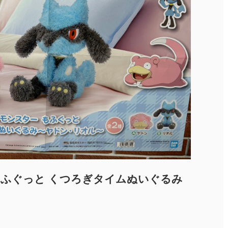
もふぐっと くつろぎタイムぬいぐるみ