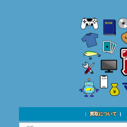
買取について