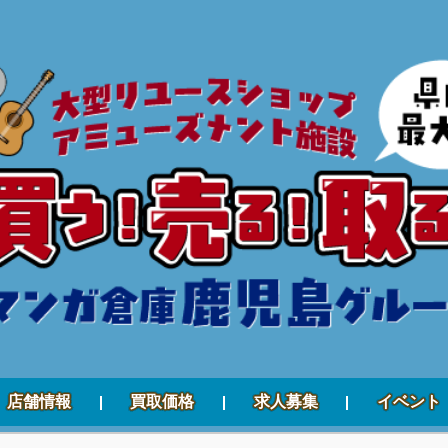
店舗情報
買取価格
求人募集
イベント