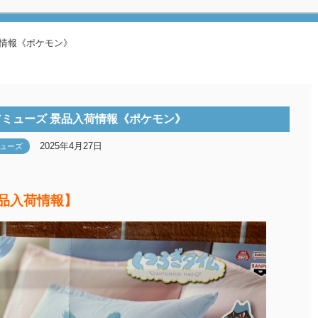
荷情報《ポケモン》
ミューズ 景品入荷情報《ポケモン》
2025年4月27日
ューズ
景品入荷情報】