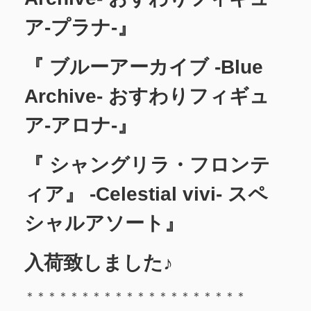
ア-プラナ-』
『 ブルーアーカイブ -Blue
Archive- おすわりフィギュ
ア-アロナ-』
『 シャングリラ・フロンテ
ィア』 -Celestial vivi- スペ
シャルアソート』
入荷致しました♪
＊＊＊＊＊＊＊＊＊＊＊＊＊＊＊＊＊＊＊＊