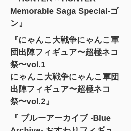
Memorable Saga Special-ゴ
ン』
『にゃんこ大戦争にゃんこ軍
団出陣フィギュア〜超極ネコ
祭〜vol.1
にゃんこ大戦争にゃんこ軍団
出陣フィギュア〜超極ネコ
祭〜vol.2』
『 ブルーアーカイブ -Blue
Archive- おすわりフィギュ