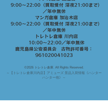
9:00～22:00（買取受付 深夜21:00まで）
／年中無休
マンガ倉庫 加治木店
9:00〜22:00（買取受付 深夜21:00まで）
／年中無休
トレトレ倉庫 川内店
10:00〜22:00／年中無休
鹿児島県公安委員会 古物許可番号：
961020041023
©2026 トレトレ倉庫. All Rights Reserved.
～
【トレトレ倉庫川内店】アミューズ 景品入荷情報《ハンター
ハンター他》～