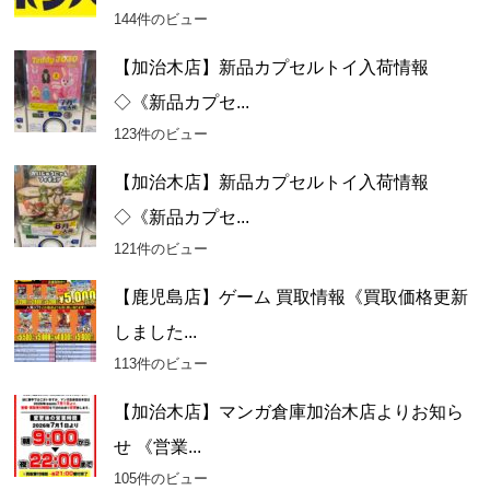
144件のビュー
【加治木店】新品カプセルトイ入荷情報
◇《新品カプセ...
123件のビュー
【加治木店】新品カプセルトイ入荷情報
◇《新品カプセ...
121件のビュー
【鹿児島店】ゲーム 買取情報《買取価格更新
しました...
113件のビュー
【加治木店】マンガ倉庫加治木店よりお知ら
せ 《営業...
105件のビュー