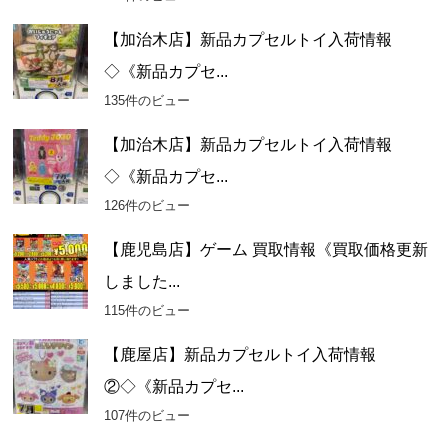
【加治木店】新品カプセルトイ入荷情報
◇《新品カプセ...
135件のビュー
【加治木店】新品カプセルトイ入荷情報
◇《新品カプセ...
126件のビュー
【鹿児島店】ゲーム 買取情報《買取価格更新
しました...
115件のビュー
【鹿屋店】新品カプセルトイ入荷情報
②◇《新品カプセ...
107件のビュー