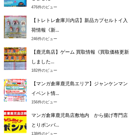
476件のビュー
【トレトレ倉庫川内店】新品カプセルトイ入
荷情報《新...
246件のビュー
【鹿児島店】ゲーム 買取情報《買取価格更新
しました...
182件のビュー
【マンガ倉庫鹿児島エリア】ジャンケンマン
イベント情...
156件のビュー
マンガ倉庫鹿児島店敷地内 から揚げ専門店
とりボンバ...
138件のビュー