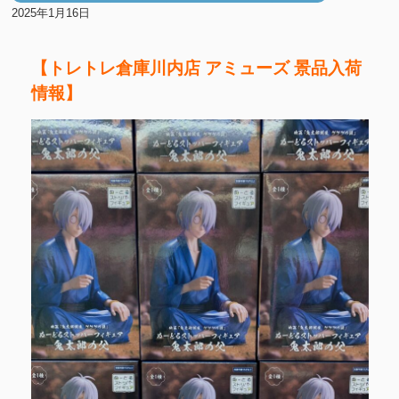
2025年1月16日
【トレトレ倉庫川内店 アミューズ 景品入荷
情報】