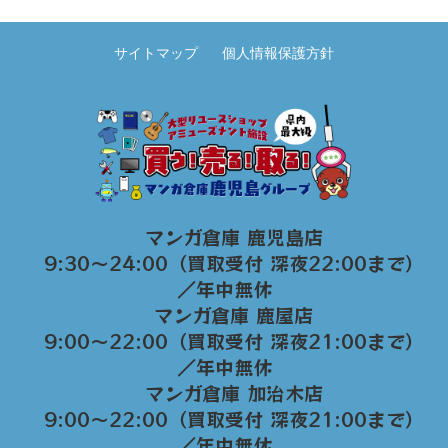
サイトマップ
個人情報保護方針
マンガ倉庫 鹿児島店
9:30～24:00（買取受付 深夜22:00まで）
／年中無休
マンガ倉庫 鹿屋店
9:00～22:00（買取受付 深夜21:00まで）
／年中無休
マンガ倉庫 加治木店
9:00〜22:00（買取受付 深夜21:00まで）
／年中無休