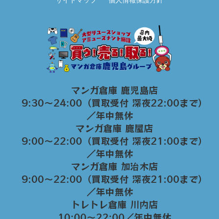
サイトマップ
個人情報保護方針
マンガ倉庫 鹿児島店
9:30～24:00（買取受付 深夜22:00まで）
／年中無休
マンガ倉庫 鹿屋店
9:00～22:00（買取受付 深夜21:00まで）
／年中無休
マンガ倉庫 加治木店
9:00〜22:00（買取受付 深夜21:00まで）
／年中無休
トレトレ倉庫 川内店
10:00〜22:00／年中無休