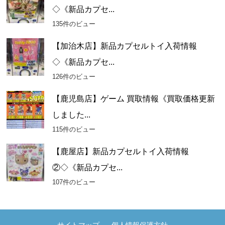
◇《新品カプセ...
135件のビュー
【加治木店】新品カプセルトイ入荷情報
◇《新品カプセ...
126件のビュー
【鹿児島店】ゲーム 買取情報《買取価格更新
しました...
115件のビュー
【鹿屋店】新品カプセルトイ入荷情報
②◇《新品カプセ...
107件のビュー