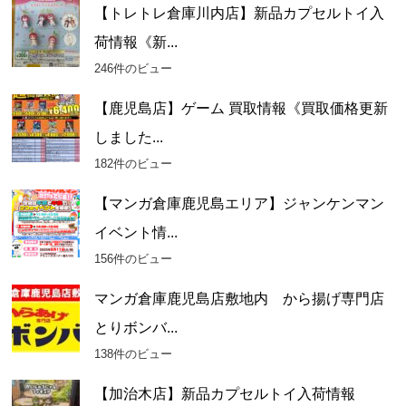
【トレトレ倉庫川内店】新品カプセルトイ入
荷情報《新...
246件のビュー
【鹿児島店】ゲーム 買取情報《買取価格更新
しました...
182件のビュー
【マンガ倉庫鹿児島エリア】ジャンケンマン
イベント情...
156件のビュー
マンガ倉庫鹿児島店敷地内 から揚げ専門店
とりボンバ...
138件のビュー
【加治木店】新品カプセルトイ入荷情報