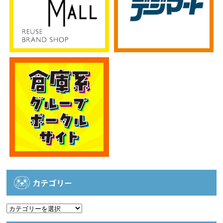
カテゴリー
カ
テ