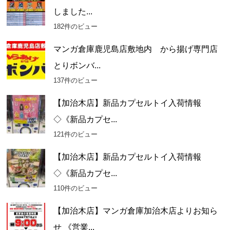
しました...
182件のビュー
マンガ倉庫鹿児島店敷地内 から揚げ専門店
とりボンバ...
137件のビュー
【加治木店】新品カプセルトイ入荷情報
◇《新品カプセ...
121件のビュー
【加治木店】新品カプセルトイ入荷情報
◇《新品カプセ...
110件のビュー
【加治木店】マンガ倉庫加治木店よりお知ら
せ 《営業...