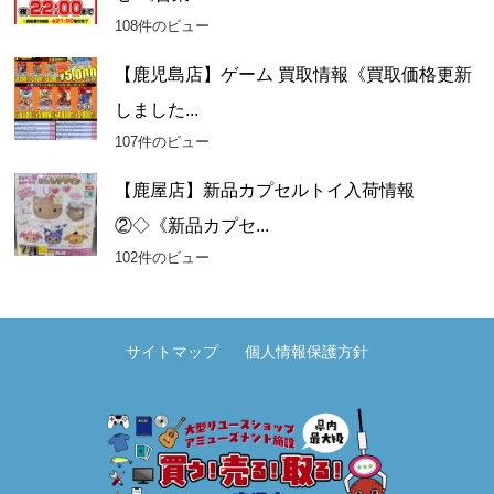
108件のビュー
【鹿児島店】ゲーム 買取情報《買取価格更新
しました...
107件のビュー
【鹿屋店】新品カプセルトイ入荷情報
②◇《新品カプセ...
102件のビュー
サイトマップ
個人情報保護方針