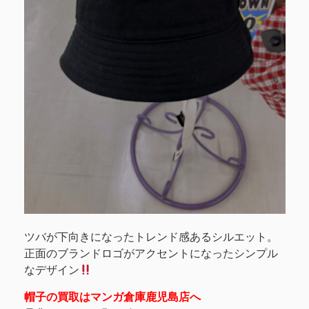
ツバが下向きになったトレンド感あるシルエット。
正面のブランドロゴがアクセントになったシンプル
なデザイン
帽子の買取はマンガ倉庫鹿児島店へ