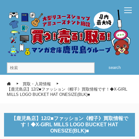
search
買取・入荷情報
【鹿児島店】12/2■ファッション《帽子》買取情報です！◆X-GIRL
MILLS LOGO BUCKET HAT ONESIZE(BLK)■
【鹿児島店】12/2■ファッション《帽子》買取情報で
す！◆X-GIRL MILLS LOGO BUCKET HAT
ONESIZE(BLK)■