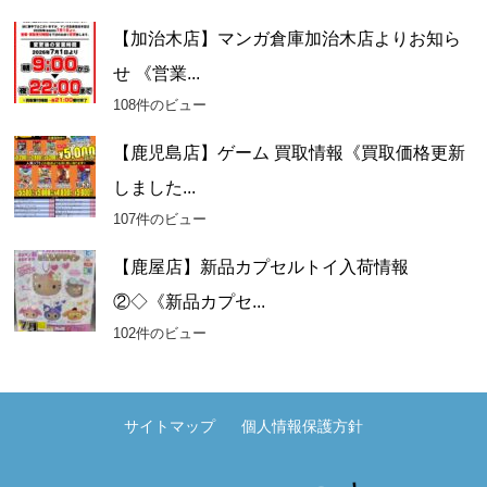
【加治木店】マンガ倉庫加治木店よりお知ら
せ 《営業...
108件のビュー
【鹿児島店】ゲーム 買取情報《買取価格更新
しました...
107件のビュー
【鹿屋店】新品カプセルトイ入荷情報
②◇《新品カプセ...
102件のビュー
サイトマップ
個人情報保護方針