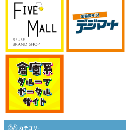
カテゴリー