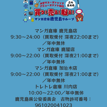
マンガ倉庫 鹿児島店
9:30～24:00（買取受付 深夜22:00まで）
／年中無休
マンガ倉庫 鹿屋店
9:00～22:00（買取受付 深夜21:00まで）
／年中無休
マンガ倉庫 加治木店
9:00〜22:00（買取受付 深夜21:00まで）
／年中無休
トレトレ倉庫 川内店
10:00〜22:00／年中無休
鹿児島県公安委員会 古物許可番号：
961020041023