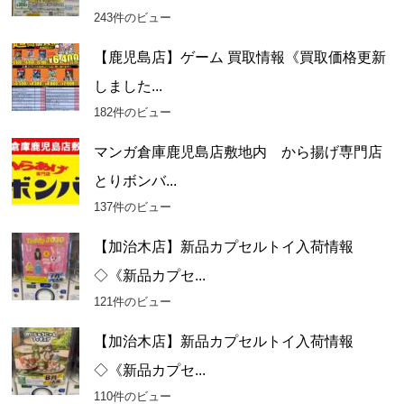
243件のビュー
【鹿児島店】ゲーム 買取情報《買取価格更新
しました...
182件のビュー
マンガ倉庫鹿児島店敷地内 から揚げ専門店
とりボンバ...
137件のビュー
【加治木店】新品カプセルトイ入荷情報
◇《新品カプセ...
121件のビュー
【加治木店】新品カプセルトイ入荷情報
◇《新品カプセ...
110件のビュー