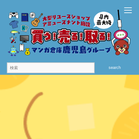
search