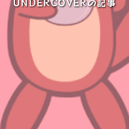
UNDERCOVERの記事