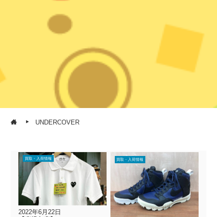
UNDERCOVER
買取・入荷情報
買取・入荷情報
2022年6月22日