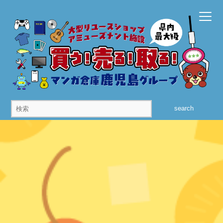
search