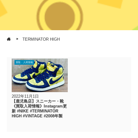
TERMINATOR HIGH
買取・入荷情報
2022年11月1日
【鹿児島店】スニーカー・靴
《買取入荷情報》Instagram更
新 #NIKE #TERMINATOR
HIGH #VINTAGE #2008年製