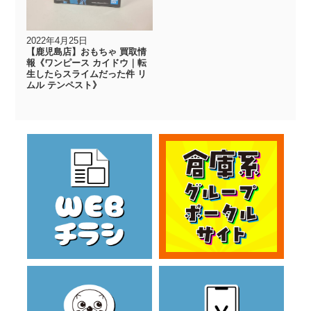
2022年4月25日
【鹿児島店】おもちゃ 買取情
報《ワンピース カイドウ｜転
生したらスライムだった件 リ
ムル テンペスト》