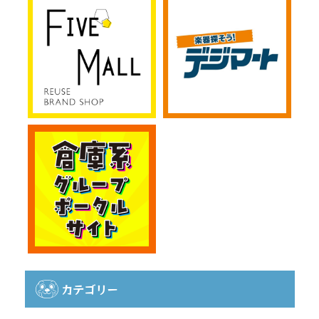
カテゴリー