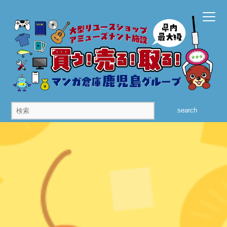
search