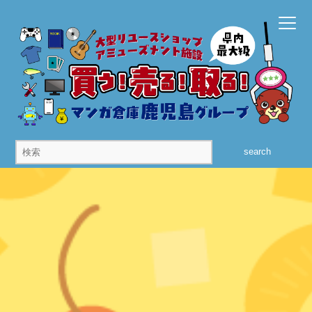
search