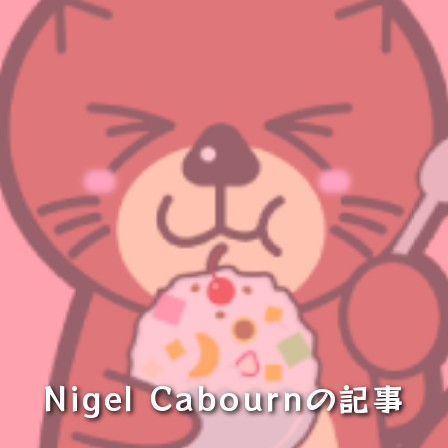
Nigel Cabournの記事