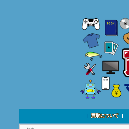
買取について