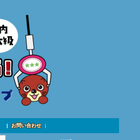
お問い合わせ