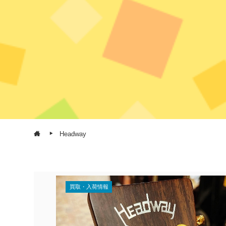
Headway
買取・入荷情報