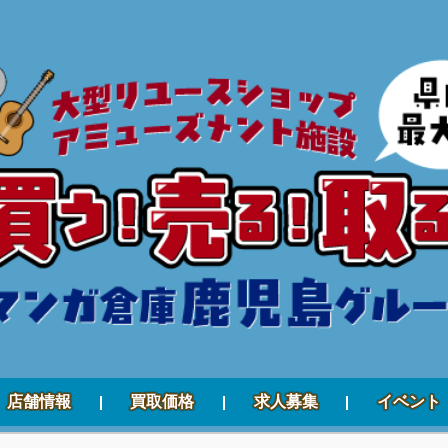
店舗情報
買取価格
求人募集
イベント