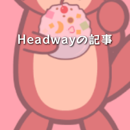
Headwayの記事