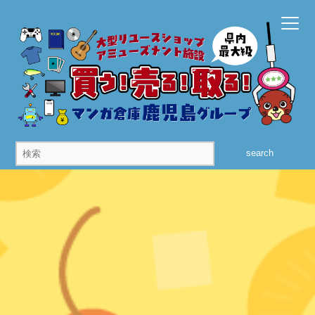
search