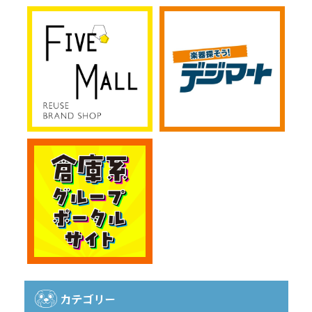
カテゴリー