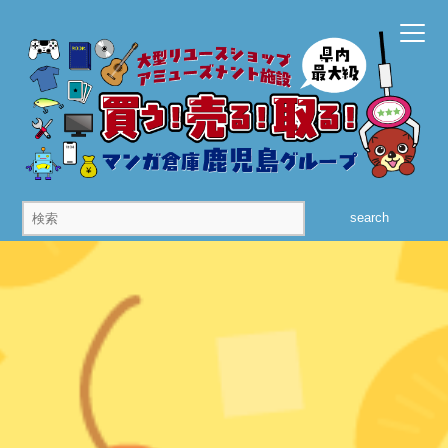
search