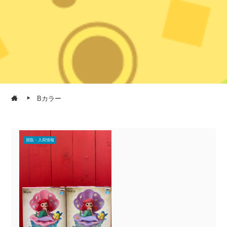
Bカラー
買取・入荷情報