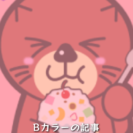
Bカラーの記事