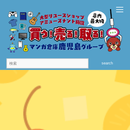
search