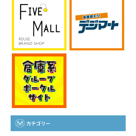
カテゴリー