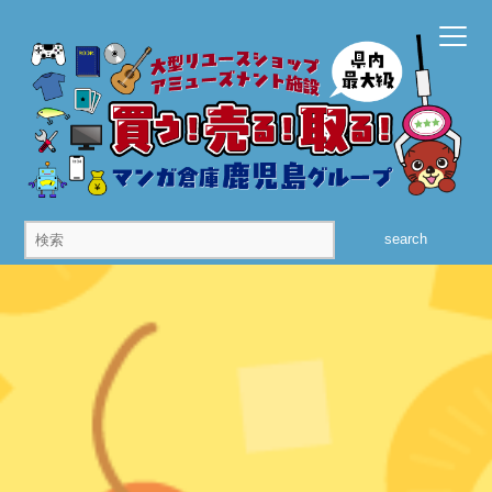
search