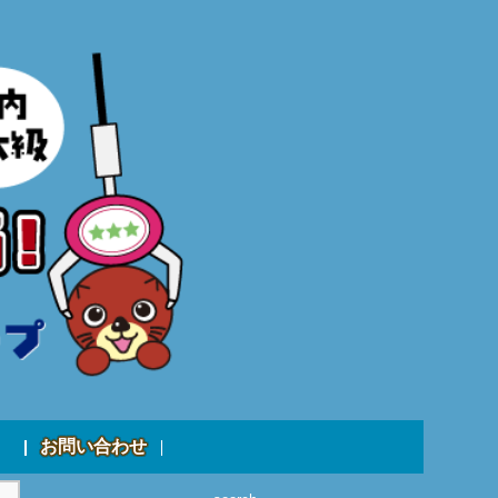
お問い合わせ