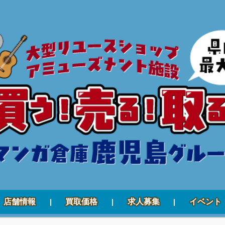
店舗情報
買取価格
求人募集
イベント