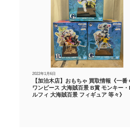
2022年1月6日
【加治木店】おもちゃ 買取情報《一番
ワンピース 大海賊百景 B賞 モンキー・
ルフィ 大海賊百景 フィギュア 等々》