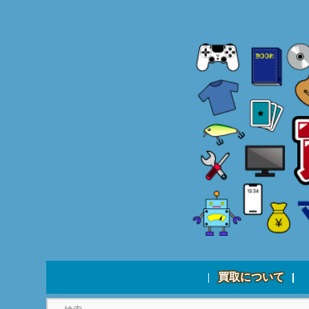
買取について