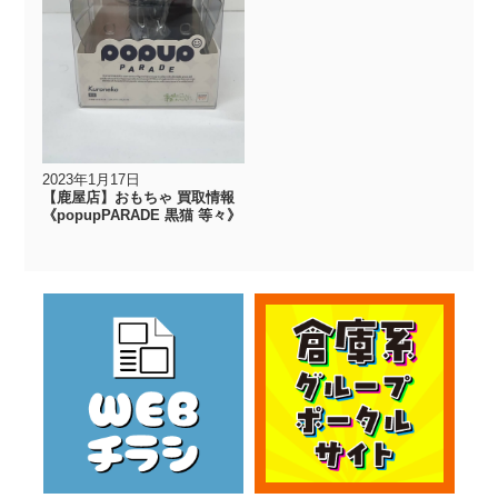
2023年1月17日
【鹿屋店】おもちゃ 買取情報
《popupPARADE 黒猫 等々》