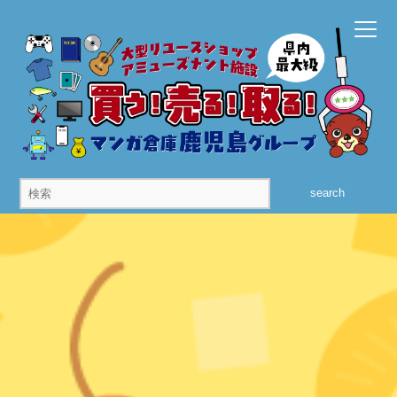
search